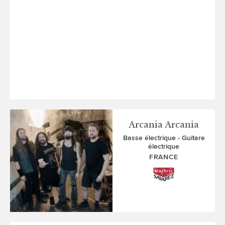
Arcania Arcania
Basse électrique
Guitare
électrique
FRANCE