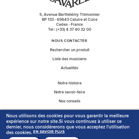
5, Avenue Barthélémy Thimonnier
BP 133 - 69643 Caluire et Cuire
Cedex - France
Tel : (+33) 4 37 40 32 00
NOUS CONTACTER
Rechercher un produit
Liste des musiciens
Actualités
Notre histoire
Notre savoir-faire
Nos conseils
Nous utilisons des cookies pour vous garantir la meilleure
Nos catalogues
expérience sur notre site.Si vous continuez à utiliser ce
dernier, nous considérerons que vous acceptez l'utilisation
des cookies.
EN SAVOIR PLUS