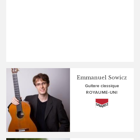
Emmanuel Sowicz
Guitare classique
ROYAUME-UNI