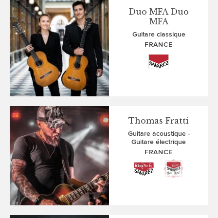
Duo MFA Duo
MFA
Guitare classique
FRANCE
Thomas Fratti
Guitare acoustique
Guitare électrique
FRANCE