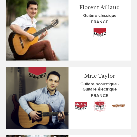
Florent Aillaud
Guitare classique
FRANCE
Mric Taylor
Guitare acoustique
Guitare électrique
FRANCE