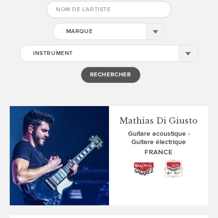
MARQUE
INSTRUMENT
Mathias Di Giusto
Guitare acoustique
Guitare électrique
FRANCE