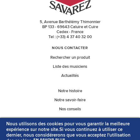
5, Avenue Barthélémy Thimonnier
BP 133 - 69643 Caluire et Cuire
Cedex - France
Tel : (+33) 4 37 40 32 00
NOUS CONTACTER
Rechercher un produit
Liste des musiciens
Actualités
Notre histoire
Notre savoir-faire
Nos conseils
Nous utilisons des cookies pour vous garantir la meilleure
Nos catalogues
expérience sur notre site.Si vous continuez à utiliser ce
dernier, nous considérerons que vous acceptez l'utilisation