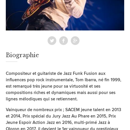
Biographie
Compositeur et guitariste de Jazz Funk Fusion aux
influences pop rock instrumentale, Tom Ibarra, né fin 1999,
est remarqué très jeune pour sa virtuosité et ses
compositions riches et dynamiques mais aussi pour ses
lignes mélodiques qui se retiennent.
Vainqueur de nombreux prix ; SACEM jeune talent en 2013
et 2014, Prix spécial du Jury Jazz Au Phare en 2015, Prix
Jeune Espoir Action Jazz en 2016, multi-primé Jazz à
Oloron en 2017, il devient le 1er vainqueur du prestigieux