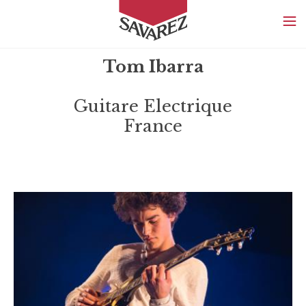
SAVAREZ
Tom Ibarra
Guitare Electrique
France