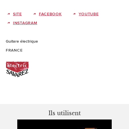
SITE
FACEBOOK
YOUTUBE
INSTAGRAM
Guitare électrique
FRANCE
Ils utilisent