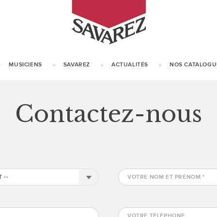
SAVAREZ
MUSICIENS
SAVAREZ
ACTUALITÉS
NOS CATALOGU
NOTRE HISTOIRE
NOTRE SAVOIR-FAIRE
Contactez-nous
 --