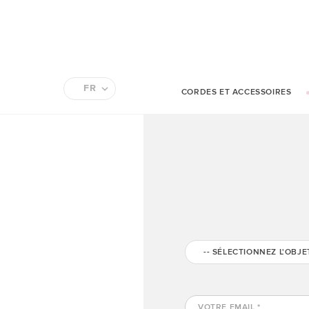
FR
CORDES ET ACCESSOIRES
EN
-- SÉLECTIONNEZ L'OBJET