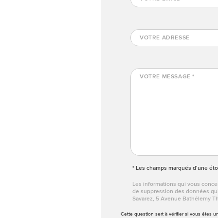
* Les champs marqués d'une étoi
Les informations qui vous concer
de suppression des données qui v
Savarez, 5 Avenue Bathélemy Thi
Cette question sert à vérifier si vous êtes 