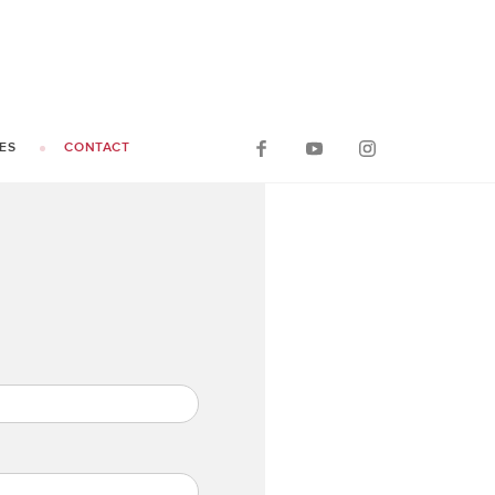
ES
CONTACT