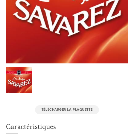
TÉLÉCHARGER LA PLAQUETTE
Caractéristiques