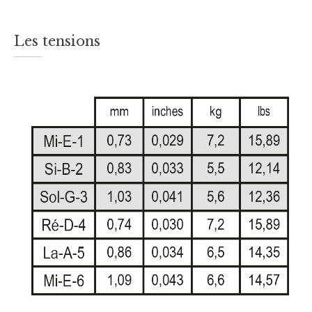
Les tensions