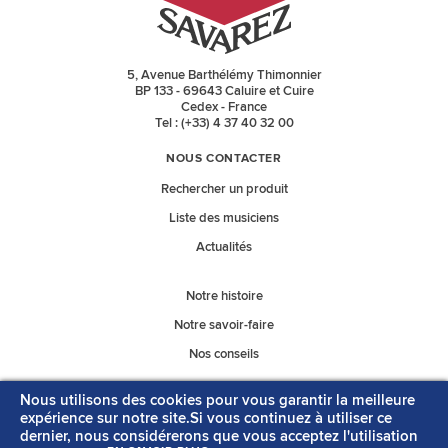
5, Avenue Barthélémy Thimonnier
BP 133 - 69643 Caluire et Cuire
Cedex - France
Tel : (+33) 4 37 40 32 00
NOUS CONTACTER
Rechercher un produit
Liste des musiciens
Actualités
Notre histoire
Notre savoir-faire
Nos conseils
Nous utilisons des cookies pour vous garantir la meilleure
Nos catalogues
expérience sur notre site.Si vous continuez à utiliser ce
dernier, nous considérerons que vous acceptez l'utilisation