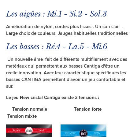
Les aigües : Mi.1 - Si.2 - Sol.3
Amélioration de nylon, cordes plus lisses . Un son clair .
Large choix de couleurs. Jauges habituelles traditionnelles
Les basses : Ré.4 - La.5 - Mi.6
Un nouvelle âme fait de différents multifilament avec des
matériaux qui permettent aux basses Cantiga d'être un
réelle innovation. Avec leur caractéristique spécifiques les
basses CANTIGA permettent d'avoir un jeu confortable et
sur.
Le jeu New cristal Cantiga existe 3 tensions :
Tension normale Tension forte
Tension mixte