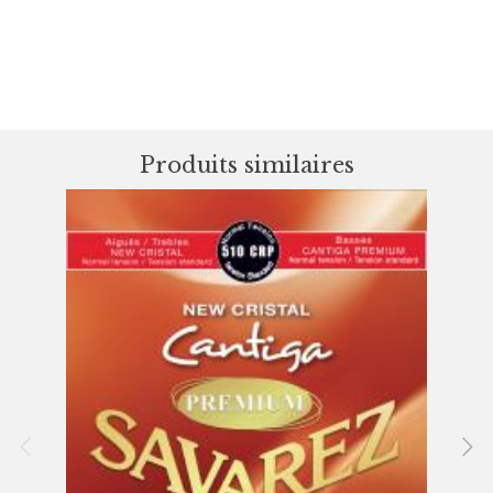
Produits similaires