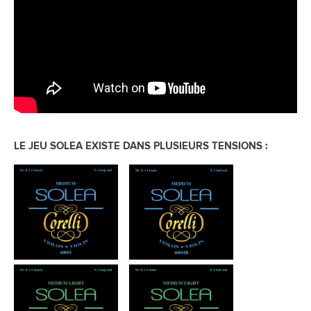
LE JEU SOLEA EXISTE DANS PLUSIEURS TENSIONS :