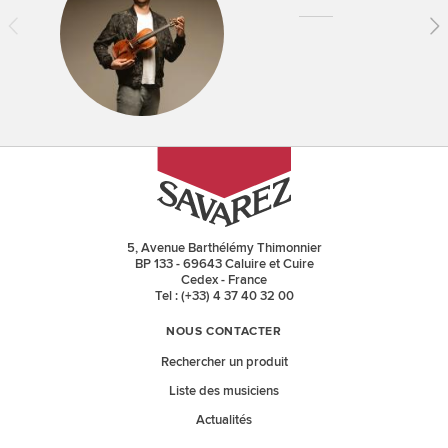
5, Avenue Barthélémy Thimonnier
BP 133 - 69643 Caluire et Cuire
Cedex - France
Tel : (+33) 4 37 40 32 00
NOUS CONTACTER
Rechercher un produit
Liste des musiciens
Actualités