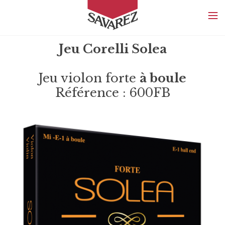
SAVAREZ
Jeu Corelli Solea
Jeu violon forte
à boule
Référence : 600FB