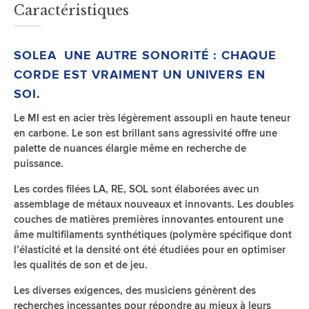
Caractéristiques
SOLEA UNE AUTRE SONORITÉ : CHAQUE
CORDE EST VRAIMENT UN UNIVERS EN
SOI.
Le MI est en acier très légèrement assoupli en haute teneur
en carbone. Le son est brillant sans agressivité offre une
palette de nuances élargie même en recherche de
puissance.
Les cordes filées LA, RE, SOL sont élaborées avec un
assemblage de métaux nouveaux et innovants. Les doubles
couches de matières premières innovantes entourent une
âme multifilaments synthétiques (polymère spécifique dont
l’élasticité et la densité ont été étudiées pour en optimiser
les qualités de son et de jeu.
Les diverses exigences, des musiciens génèrent des
recherches incessantes pour répondre au mieux à leurs