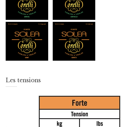
Les tensions