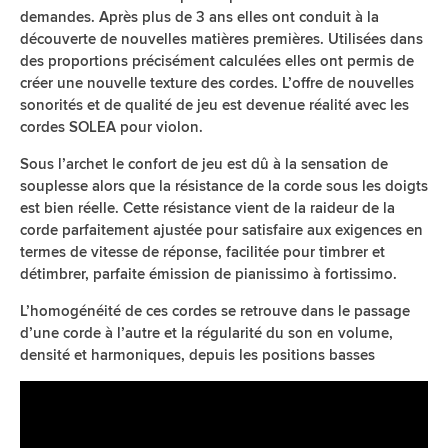
demandes. Après plus de 3 ans elles ont conduit à la
découverte de nouvelles matières premières. Utilisées dans
des proportions précisément calculées elles ont permis de
créer une nouvelle texture des cordes. L’offre de nouvelles
sonorités et de qualité de jeu est devenue réalité avec les
cordes SOLEA pour violon.
Sous l’archet le confort de jeu est dû à la sensation de
souplesse alors que la résistance de la corde sous les doigts
est bien réelle. Cette résistance vient de la raideur de la
corde parfaitement ajustée pour satisfaire aux exigences en
termes de vitesse de réponse, facilitée pour timbrer et
détimbrer, parfaite émission de pianissimo à fortissimo.
L’homogénéité de ces cordes se retrouve dans le passage
d’une corde à l’autre et la régularité du son en volume,
densité et harmoniques, depuis les positions basses