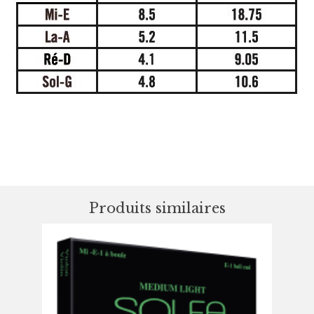
Produits similaires