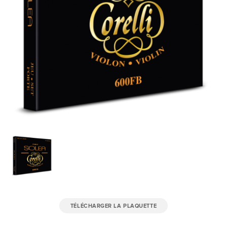
TÉLÉCHARGER LA PLAQUETTE