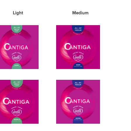
Light Medium