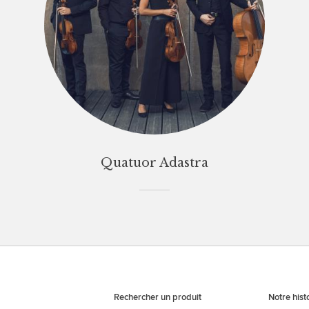
Quatuor Adastra
Rechercher un produit
Notre hist