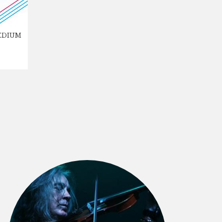
EDIUM