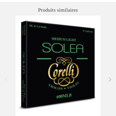
Produits similaires