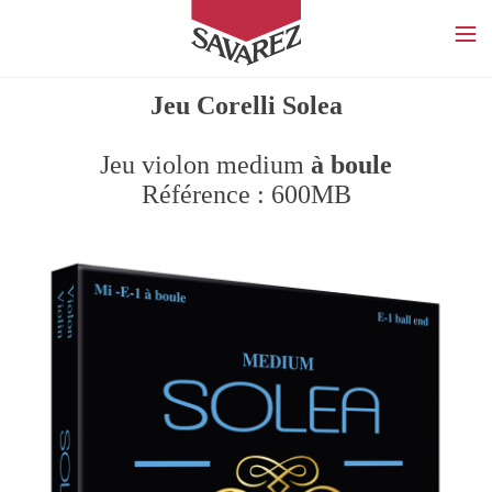
SAVAREZ
Jeu Corelli Solea
Jeu violon medium
à boule
Référence : 600MB