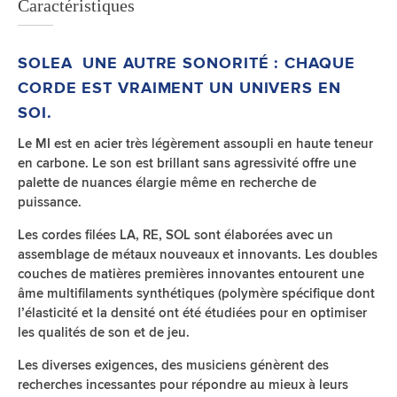
Caractéristiques
SOLEA UNE AUTRE SONORITÉ : CHAQUE
CORDE EST VRAIMENT UN UNIVERS EN
SOI.
Le MI est en acier très légèrement assoupli en haute teneur
en carbone. Le son est brillant sans agressivité offre une
palette de nuances élargie même en recherche de
puissance.
Les cordes filées LA, RE, SOL sont élaborées avec un
assemblage de métaux nouveaux et innovants. Les doubles
couches de matières premières innovantes entourent une
âme multifilaments synthétiques (polymère spécifique dont
l’élasticité et la densité ont été étudiées pour en optimiser
les qualités de son et de jeu.
Les diverses exigences, des musiciens génèrent des
recherches incessantes pour répondre au mieux à leurs