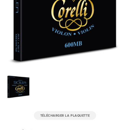
TÉLÉCHARGER LA PLAQUETTE