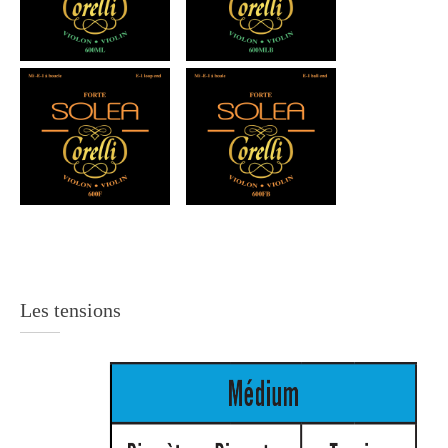
Les tensions