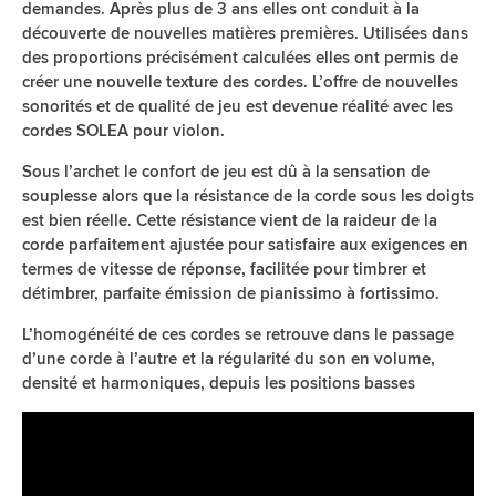
demandes. Après plus de 3 ans elles ont conduit à la
découverte de nouvelles matières premières. Utilisées dans
des proportions précisément calculées elles ont permis de
créer une nouvelle texture des cordes. L’offre de nouvelles
sonorités et de qualité de jeu est devenue réalité avec les
cordes SOLEA pour violon.
Sous l’archet le confort de jeu est dû à la sensation de
souplesse alors que la résistance de la corde sous les doigts
est bien réelle. Cette résistance vient de la raideur de la
corde parfaitement ajustée pour satisfaire aux exigences en
termes de vitesse de réponse, facilitée pour timbrer et
détimbrer, parfaite émission de pianissimo à fortissimo.
L’homogénéité de ces cordes se retrouve dans le passage
d’une corde à l’autre et la régularité du son en volume,
densité et harmoniques, depuis les positions basses