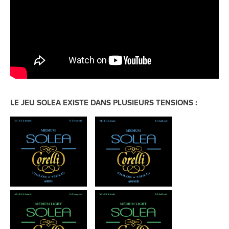
LE JEU SOLEA EXISTE DANS PLUSIEURS TENSIONS :