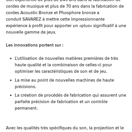
cordes de musique et plus de 70 ans dans la fabrication de
cordes Acoustic Bronze et Phosphore bronze a
conduit SAVAREZ à mettre cette impressionnante
expérience à profit pour apporter un «plus» significatif à une
nouvelle gamme de jeux.
Les innovations portent sur :
L'utilisation de nouvelles matières premières de très
haute qualité et la combinaison de celles-ci pour
optimiser les caractéristiques de son et de jeu.
La mise au point de nouvelles machines de haute
précisions.
La création de procédés de fabrication qui assurent une
parfaite précision de fabrication et un contrôle
permanent.
Avec les qualités très spécifiques du son, la projection et le