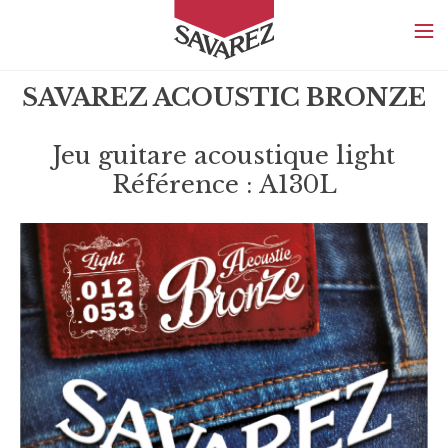
SAVAREZ
SAVAREZ ACOUSTIC BRONZE
Jeu guitare acoustique light
Référence : A130L