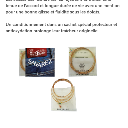
tenue de l'accord et longue durée de vie avec une mention
pour une bonne glisse et fluidité sous les doigts.
Un conditionnement dans un sachet spécial protecteur et
antioxydation prolonge leur fraîcheur originelle.