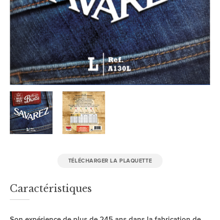
TÉLÉCHARGER LA PLAQUETTE
Caractéristiques
Son expérience de plus de 245 ans dans la fabrication de