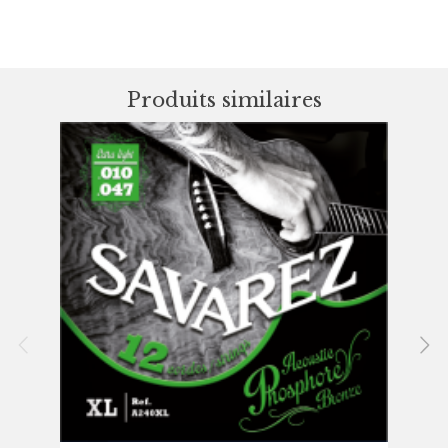
Produits similaires