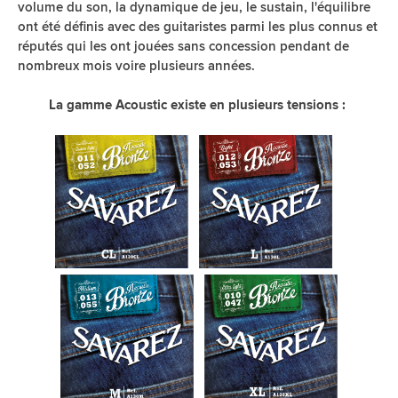
volume du son, la dynamique de jeu, le sustain, l'équilibre
ont été définis avec des guitaristes parmi les plus connus et
réputés qui les ont jouées sans concession pendant de
nombreux mois voire plusieurs années.
La gamme Acoustic existe en plusieurs tensions :