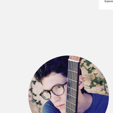
Gamme