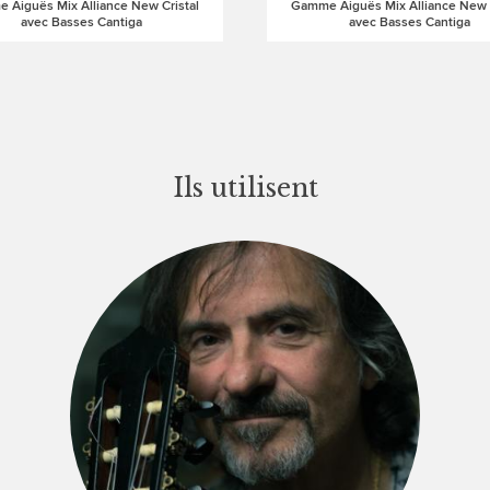
 Aiguës Mix Alliance New Cristal
Gamme Aiguës Mix Alliance New C
avec Basses Cantiga
avec Basses Cantiga
Ils utilisent