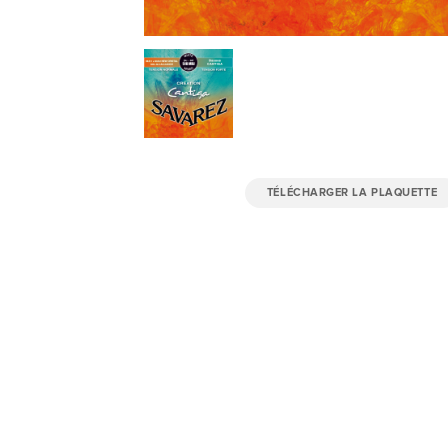
TÉLÉCHARGER LA PLAQUETTE