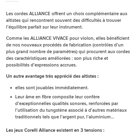
Les cordes ALLIANCE offrent un choix complémentaire aux
altistes qui rencontrent souvent des difficultés à trouver
l’équilibre parfait sur leur instrument.
Comme les ALLIANCE VIVACE pour violon, elles bénéficient
de nos nouveaux procédés de fabrication (contrôles d’un
plus grand nombre de paramètres) qui procurent aux cordes
des caractéristiques améliorées : son plus riche et
possibilités d’expressions accrues.
Un autre avantage très apprécié des altistes :
elles sont jouables immédiatement.
Leur âme en fibre composite leur confère
d’exceptionnelles qualités sonores, renforcées par
l’utilisation du tungstène associé à d’autres matériaux
traditionnels tels que l’argent pur, l’aluminium…
Les jeux Corelli Alliance existent en 3 tensions :