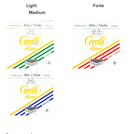
Light Forte
Medium