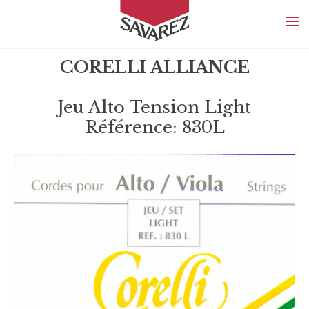
SAVAREZ
CORELLI ALLIANCE
Jeu Alto Tension Light
Référence: 830L