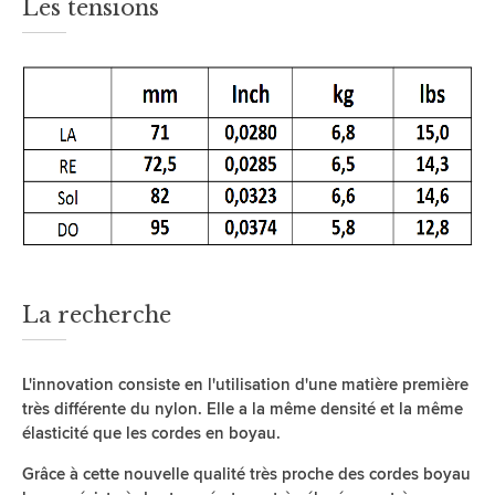
Les tensions
La recherche
L'innovation consiste en l'utilisation d'une matière première
très différente du nylon. Elle a la même densité et la même
élasticité que les cordes en boyau.
Grâce à cette nouvelle qualité très proche des cordes boyau