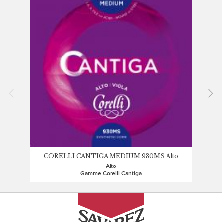
CORELLI CANTIGA MEDIUM 930MS Alto
Alto
Gamme Corelli Cantiga