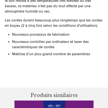
le son résiste à des températures très élevées ou très
basses, ce matériau n'est pas du tout affecté par une
atmosphère humide ou sec.
Les cordes durent beaucoup plus longtemps que les cordes
en boyau (2 à cinq fois selon les conditions d'utilisation).
Nouveaux processus de fabrication
Nouveaux contrôles par ordinateur et laser des
caractéristiques de cordes
Maîtrise d’un plus grand nombre de paramètres
Produits similaires