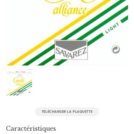
TÉLÉCHARGER LA PLAQUETTE
Caractéristiques