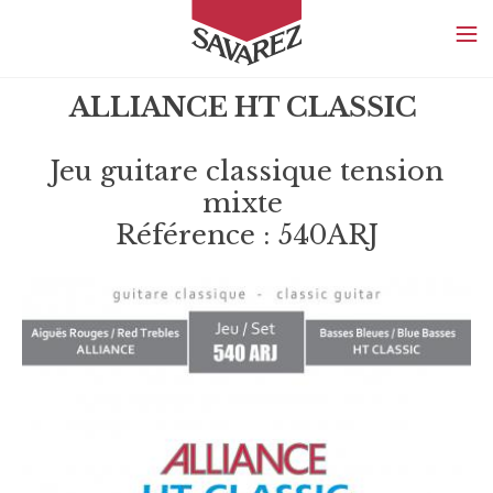
SAVAREZ
ALLIANCE HT CLASSIC
Jeu guitare classique tension
mixte
Référence : 540ARJ