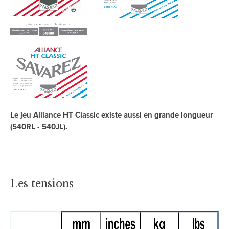
Le jeu Alliance HT Classic existe aussi en grande longueur
(540RL - 540JL).
Les tensions