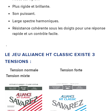
Plus rigide et brillante.
Son puissant.
Large spectre harmoniques.
Résistance cohérente sous les doigts pour une réponse
rapide et un contrôle facile.
.
LE JEU ALLIANCE HT CLASSIC EXISTE 3
TENSIONS :
Tension normale Tension forte
Tension mixte