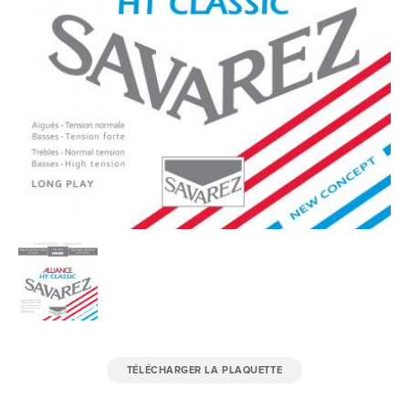
TÉLÉCHARGER LA PLAQUETTE