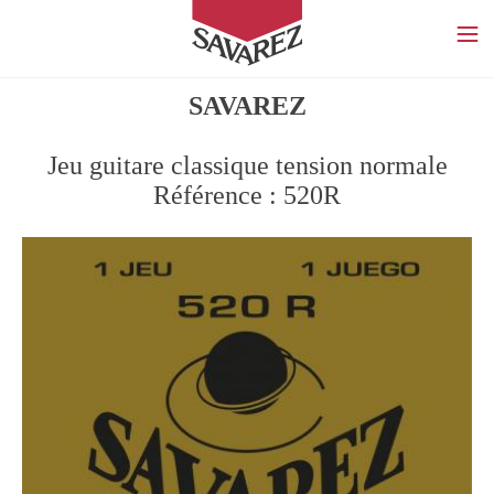
SAVAREZ
SAVAREZ
Jeu guitare classique tension normale
Référence : 520R