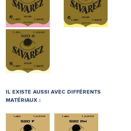
IL EXISTE AUSSI AVEC DIFFÉRENTS
MATÉRIAUX :