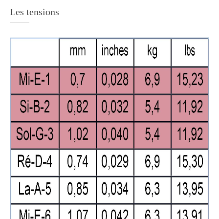
Les tensions