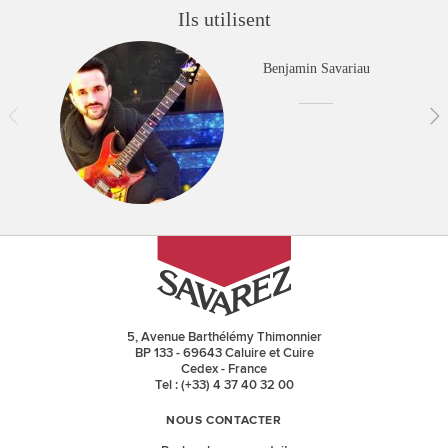
Ils utilisent
Benjamin Savariau
5, Avenue Barthélémy Thimonnier
BP 133 - 69643 Caluire et Cuire
Cedex - France
Tel : (+33) 4 37 40 32 00
NOUS CONTACTER