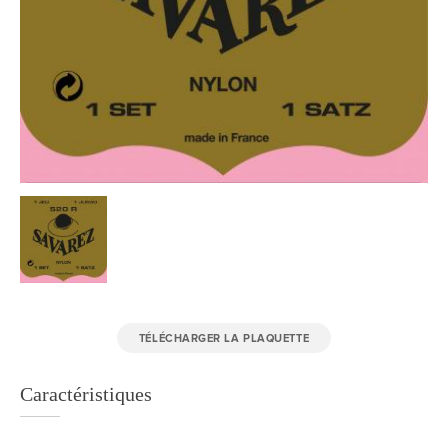
TÉLÉCHARGER LA PLAQUETTE
Caractéristiques