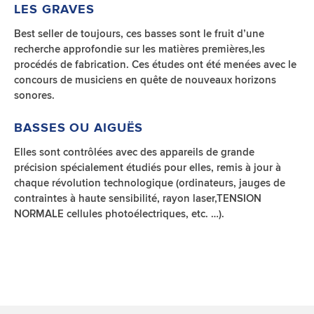
LES GRAVES
Best seller de toujours, ces basses sont le fruit d’une
recherche approfondie sur les matières premières,les
procédés de fabrication. Ces études ont été menées avec le
concours de musiciens en quête de nouveaux horizons
sonores.
BASSES OU AIGUËS
Elles sont contrôlées avec des appareils de grande
précision spécialement étudiés pour elles, remis à jour à
chaque révolution technologique (ordinateurs, jauges de
contraintes à haute sensibilité, rayon laser,TENSION
NORMALE cellules photoélectriques, etc. …).