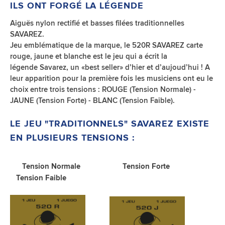
ILS ONT FORGÉ LA LÉGENDE
Aiguës nylon rectifié et basses filées traditionnelles
SAVAREZ.
Jeu emblématique de la marque, le 520R SAVAREZ carte
rouge, jaune et blanche est le jeu qui a écrit la
légende Savarez, un «best seller» d’hier et d’aujoud’hui ! A
leur apparition pour la première fois les musiciens ont eu le
choix entre trois tensions : ROUGE (Tension Normale) -
JAUNE (Tension Forte) - BLANC (Tension Faible).
LE JEU "TRADITIONNELS" SAVAREZ EXISTE
EN PLUSIEURS TENSIONS :
Tension Normale Tension Forte
Tension Faible