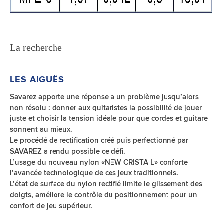
La recherche
LES AIGUËS
Savarez apporte une réponse a un problème jusqu’alors
non résolu : donner aux guitaristes la possibilité de jouer
juste et choisir la tension idéale pour que cordes et guitare
sonnent au mieux.
Le procédé de rectification créé puis perfectionné par
SAVAREZ a rendu possible ce défi.
L’usage du nouveau nylon «NEW CRISTA L» conforte
l’avancée technologique de ces jeux traditionnels.
L’état de surface du nylon rectifié limite le glissement des
doigts, améliore le contrôle du positionnement pour un
confort de jeu supérieur.