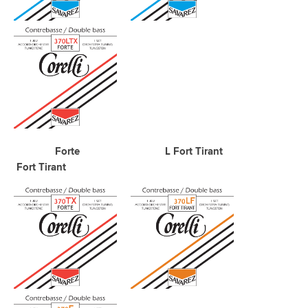
Forte L Fort Tirant
Fort Tirant