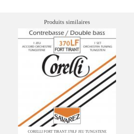
Produits similaires
CORELLI FORT TIRANT 370LF JEU TUNGSTENE