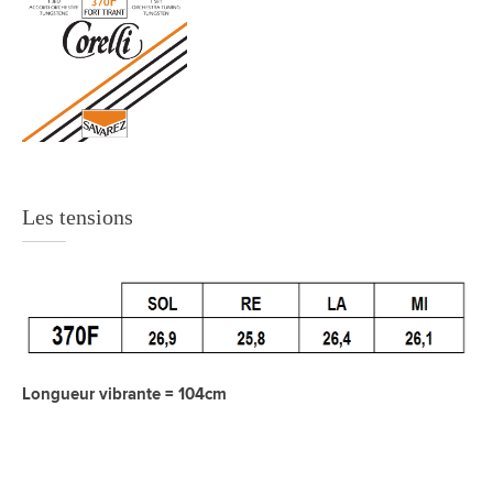
Les tensions
Longueur vibrante = 104cm