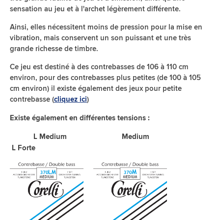
sensation au jeu et à l'archet légèrement différente.
Ainsi, elles nécessitent moins de pression pour la mise en
vibration, mais conservent un son puissant et une très
grande richesse de timbre.
Ce jeu est destiné à des contrebasses de 106 à 110 cm
environ, pour des contrebasses plus petites (de 100 à 105
cm environ) il existe également des jeux pour petite
contrebasse (
)
cliquez ici
Existe également en différentes tensions :
L Medium Medium
L Forte