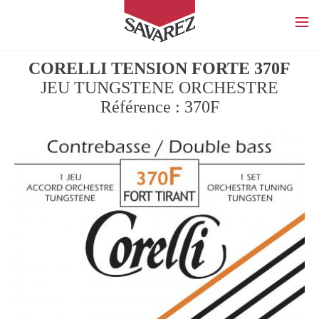
SAVAREZ
CORELLI TENSION FORTE 370F
JEU TUNGSTENE ORCHESTRE
Référence : 370F