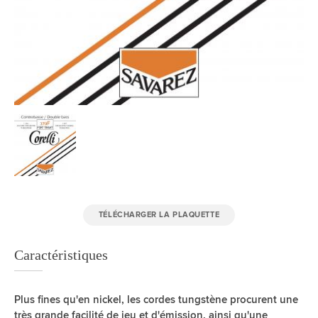
TÉLÉCHARGER LA PLAQUETTE
Caractéristiques
Plus fines qu'en nickel, les cordes tungstène procurent une
très grande facilité de jeu et d'émission, ainsi qu'une