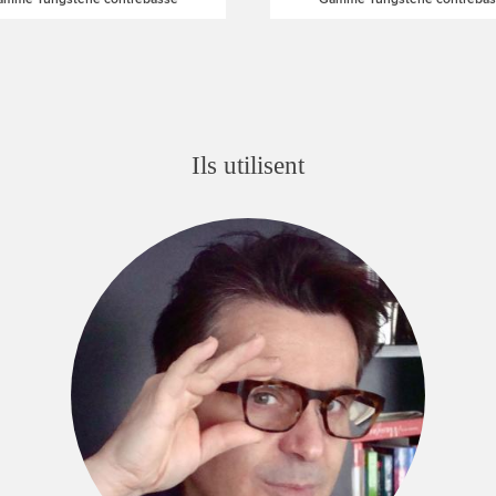
Ils utilisent