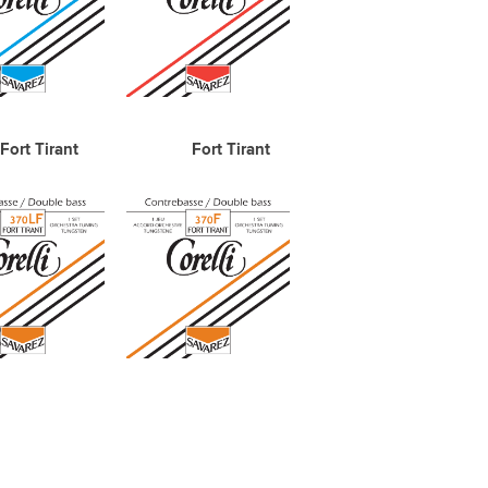
irant Fort Tirant