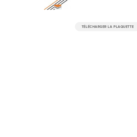
TÉLÉCHARGER LA PLAQUETTE