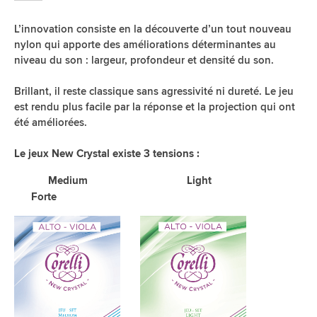
L’innovation consiste en la découverte d’un tout nouveau
nylon qui apporte des améliorations déterminantes au
niveau du son : largeur, profondeur et densité du son.
Brillant, il reste classique sans agressivité ni dureté. Le jeu
est rendu plus facile par la réponse et la projection qui ont
été améliorées.
Le jeux New Crystal existe 3 tensions :
Medium Light
Forte