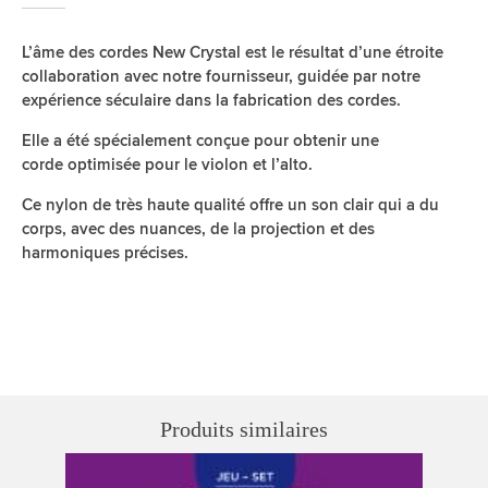
L’âme des cordes New Crystal est le résultat d’une étroite
collaboration avec notre fournisseur, guidée par notre
expérience séculaire dans la fabrication des cordes.
Elle a été spécialement conçue pour obtenir une
corde optimisée pour le violon et l’alto.
Ce nylon de très haute qualité offre un son clair qui a du
corps, avec des nuances, de la projection et des
harmoniques précises.
Produits similaires