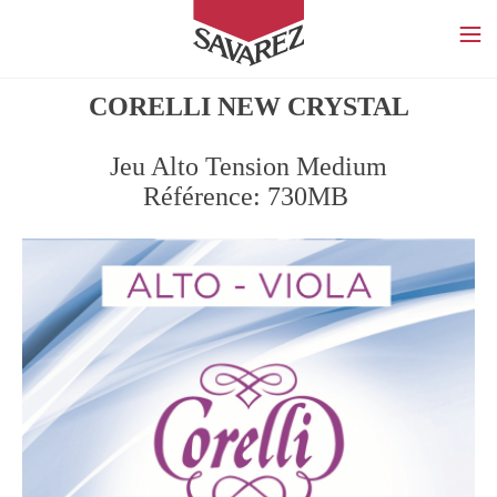
SAVAREZ
CORELLI NEW CRYSTAL
Jeu Alto Tension Medium
Référence: 730MB