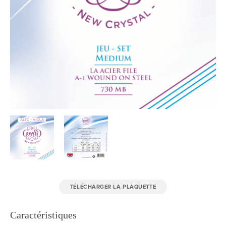
TÉLÉCHARGER LA PLAQUETTE
Caractéristiques