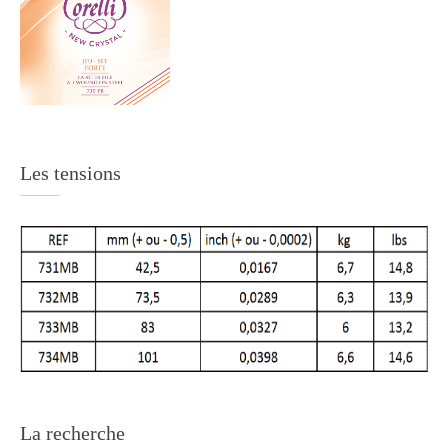
Les tensions
La recherche