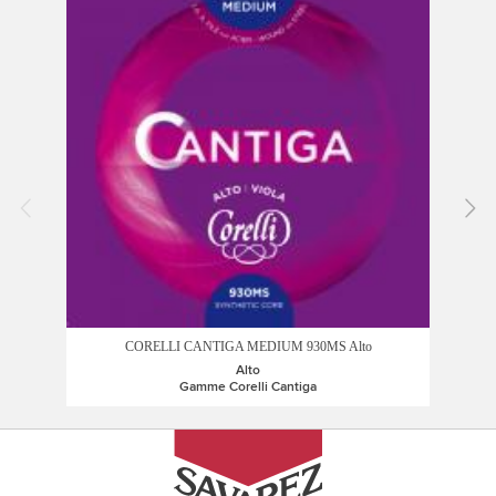
CORELLI CANTIGA MEDIUM 930MS Alto
Alto
Gamme Corelli Cantiga