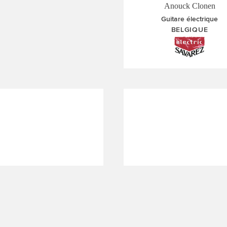
Anouck Clonen
Guitare électrique
BELGIQUE