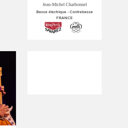
Jean-Michel Charbonnel
Basse électrique
Contrebasse
FRANCE