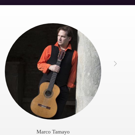
Marco Tamayo