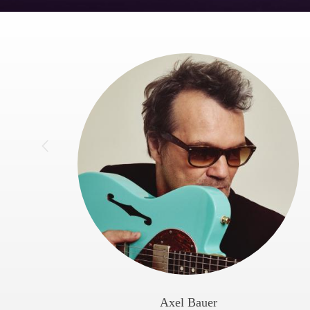
Axel Bauer