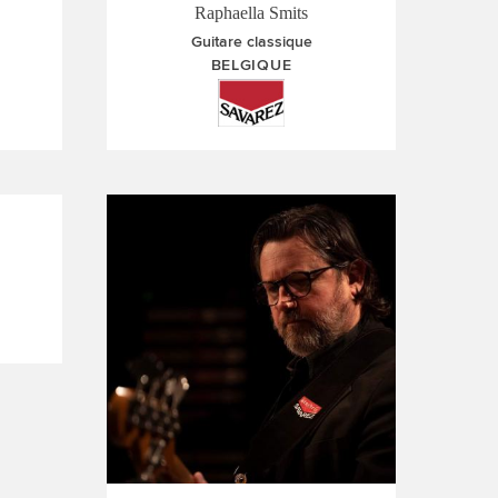
Raphaella Smits
Guitare classique
BELGIQUE