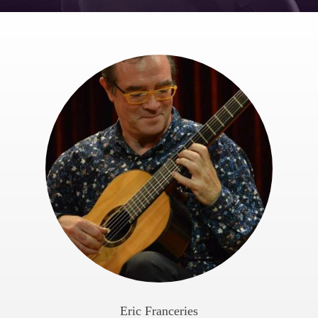
Eric Franceries