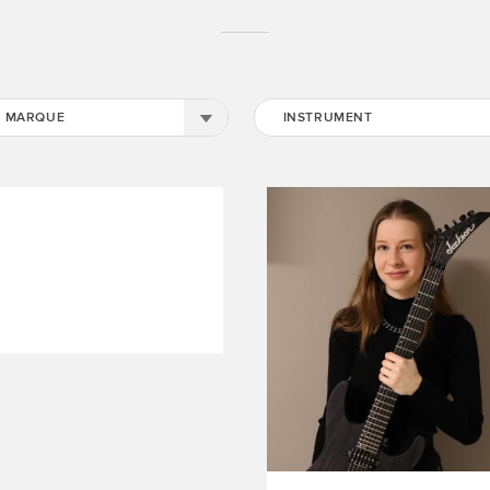
MARQUE
INSTRUMENT