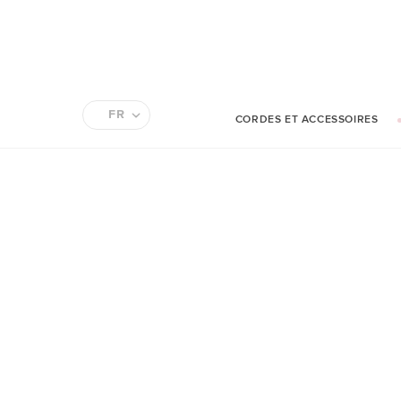
FR
CORDES ET ACCESSOIRES
EN