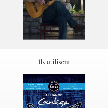
Ils utilisent