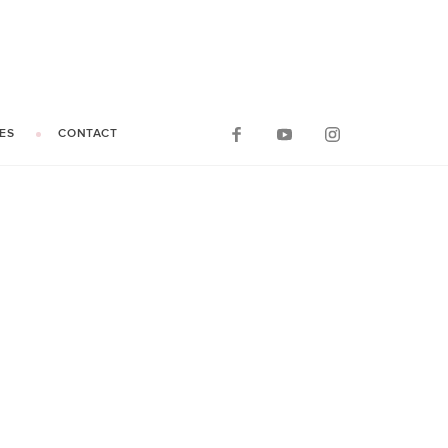
ES
CONTACT