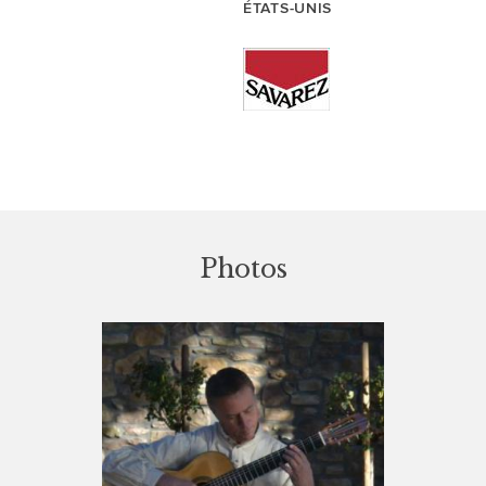
ÉTATS-UNIS
Photos