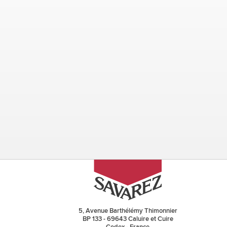
5, Avenue Barthélémy Thimonnier
BP 133 - 69643 Caluire et Cuire