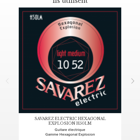
Ils utilisent
SAVAREZ ELECTRIC HEXAGONAL
EXPLOSION H50LM
Guitare électrique
Gamme Hexagonal Explosion