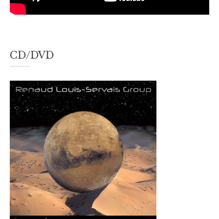
CD/DVD