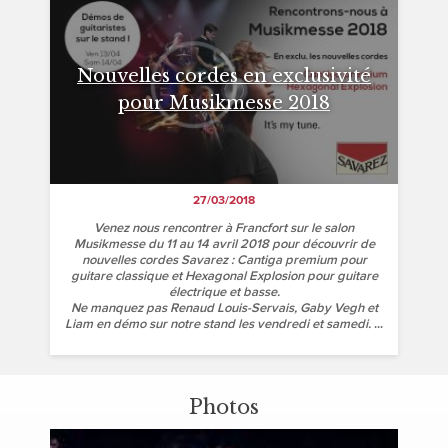
Nouvelles cordes en exclusivité
pour Musikmesse 2018
27/03/2018
Venez nous rencontrer à Francfort sur le salon
Musikmesse du 11 au 14 avril 2018 pour découvrir de
nouvelles cordes Savarez : Cantiga premium pour
guitare classique et Hexagonal Explosion pour guitare
électrique et basse.
Ne manquez pas Renaud Louis-Servais, Gaby Vegh et
Liam en démo sur notre stand les vendredi et samedi.
...
Photos