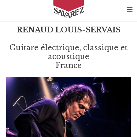
SAVAREZ
RENAUD LOUIS-SERVAIS
Guitare électrique, classique et
acoustique
France