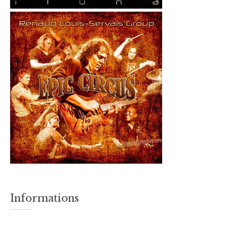
Informations