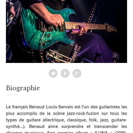
Biographie
Le français Renaud Louis-Servais est l'un des guitaristes les
plus accomplis de la scène jazz-rock-fusion sur tous les
types de guitare (électrique, classique, folk, jazz, guitare-
synthé...). Renaud aime surprendre et transcender les