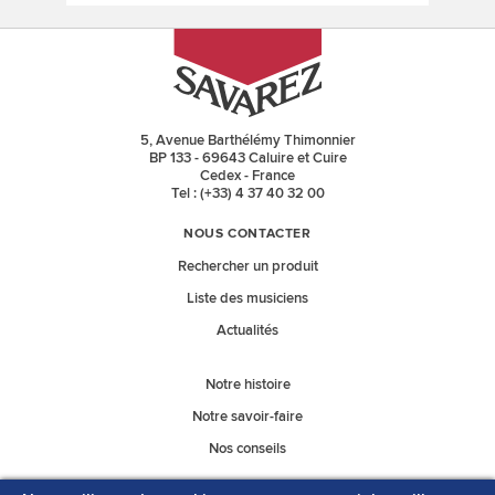
5, Avenue Barthélémy Thimonnier
BP 133 - 69643 Caluire et Cuire
Cedex - France
Tel : (+33) 4 37 40 32 00
NOUS CONTACTER
Rechercher un produit
Liste des musiciens
Actualités
Notre histoire
Notre savoir-faire
Nos conseils