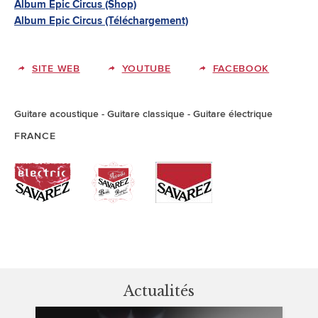
Album Epic Circus (Shop)
Album Epic Circus (Téléchargement)
SITE WEB
YOUTUBE
FACEBOOK
Guitare acoustique
Guitare classique
Guitare électrique
FRANCE
Actualités