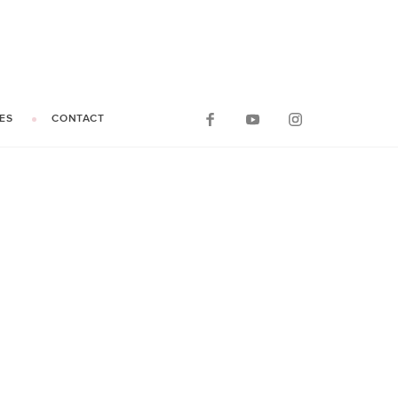
ES
CONTACT