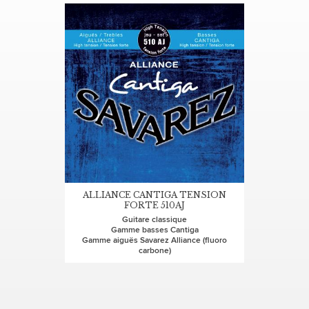
ALLIANCE CANTIGA TENSION
FORTE 510AJ
Guitare classique
Gamme basses Cantiga
Gamme aiguës Savarez Alliance (fluoro
carbone)