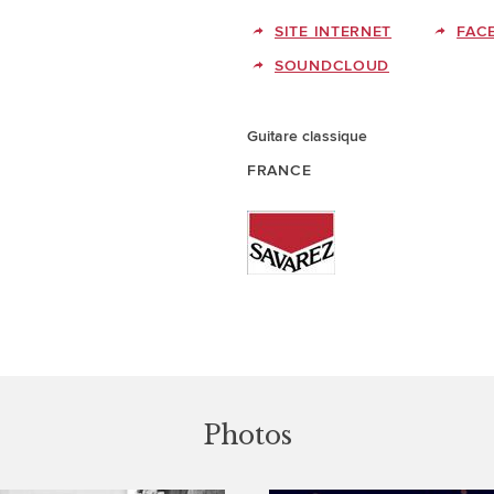
SITE INTERNET
FAC
SOUNDCLOUD
Guitare classique
FRANCE
Photos