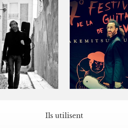
Ils utilisent