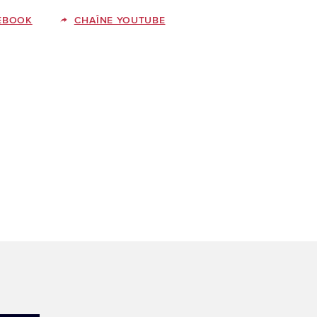
EBOOK
CHAÎNE YOUTUBE