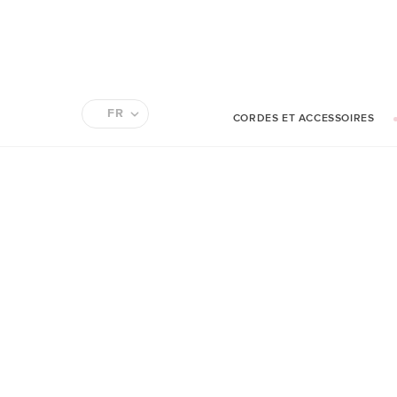
FR
CORDES ET ACCESSOIRES
EN