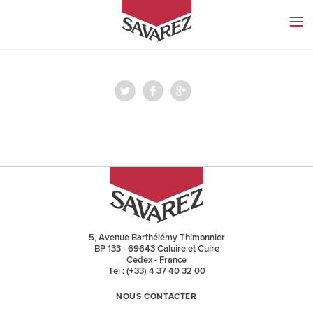
SAVAREZ
5, Avenue Barthélémy Thimonnier
BP 133 - 69643 Caluire et Cuire
Cedex - France
Tel : (+33) 4 37 40 32 00
NOUS CONTACTER