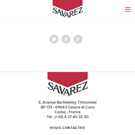
SAVAREZ
5, Avenue Barthélémy Thimonnier
BP 133 - 69643 Caluire et Cuire
Cedex - France
Tel : (+33) 4 37 40 32 00
NOUS CONTACTER