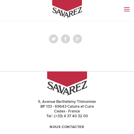
SAVAREZ
5, Avenue Barthélémy Thimonnier
BP 133 - 69643 Caluire et Cuire
Cedex - France
Tel : (+33) 4 37 40 32 00
NOUS CONTACTER