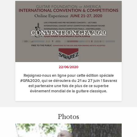
CONVENTION GFA 2020
22/06/2020
Rejoignez-nous en ligne pour cette édition spéciale
#GFA2020, qui se déroulera du 21 au 27 juin ! Savarez
est partenaire une fois de plus de ce superbe
évènement mondial de la guitare classique.
Photos