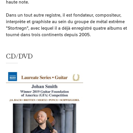
haute note.
Dans un tout autre registre, il est fondateur, compositeur,
interprète et graphiste au sein du groupe de métal extrême
"Stortregn", avec lequel il a déjà enregistré quatre albums et
tourné dans trois continents depuis 2005.
CD/DVD