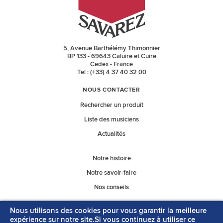
5, Avenue Barthélémy Thimonnier
BP 133 - 69643 Caluire et Cuire
Cedex - France
Tel : (+33) 4 37 40 32 00
NOUS CONTACTER
Rechercher un produit
Liste des musiciens
Actualités
Notre histoire
Notre savoir-faire
Nos conseils
Nous utilisons des cookies pour vous garantir la meilleure
Nos catalogues
expérience sur notre site.Si vous continuez à utiliser ce