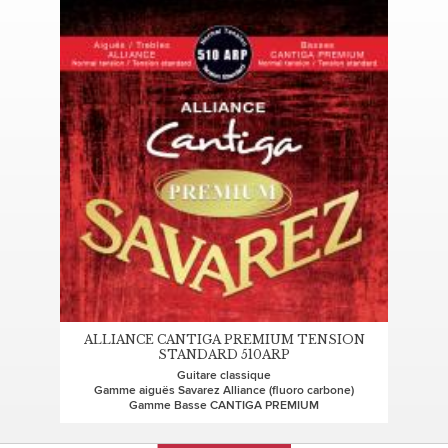
ALLIANCE CANTIGA PREMIUM TENSION
STANDARD 510ARP
Guitare classique
Gamme aiguës Savarez Alliance (fluoro carbone)
Gamme Basse CANTIGA PREMIUM