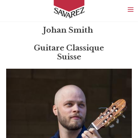
SAVAREZ
Johan Smith
Guitare Classique
Suisse