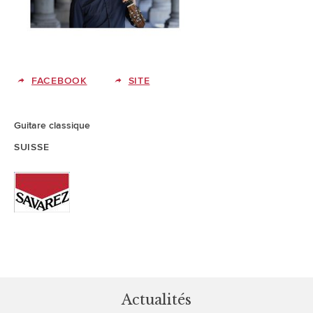
FACEBOOK
SITE
Guitare classique
SUISSE
Actualités