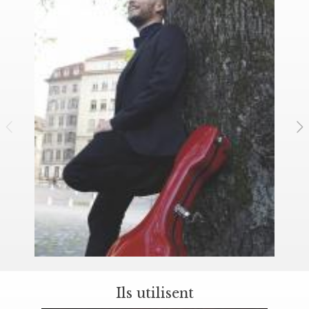
Ils utilisent