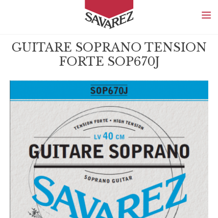
SAVAREZ
GUITARE SOPRANO TENSION
FORTE SOP670J