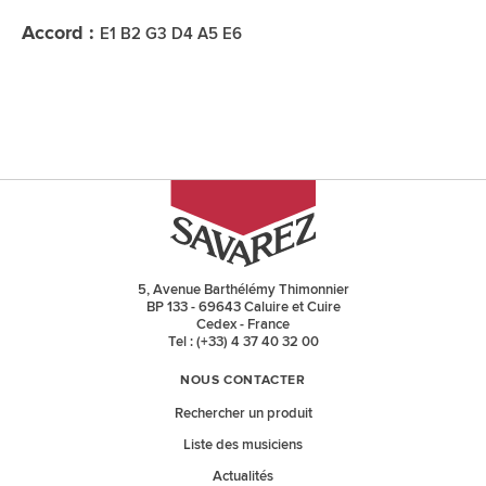
Accord :
E1 B2 G3 D4 A5 E6
5, Avenue Barthélémy Thimonnier
BP 133 - 69643 Caluire et Cuire
Cedex - France
Tel : (+33) 4 37 40 32 00
NOUS CONTACTER
Rechercher un produit
Liste des musiciens
Actualités