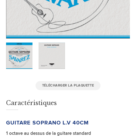
TÉLÉCHARGER LA PLAQUETTE
Caractéristiques
GUITARE SOPRANO
L.V 40CM
1 octave au dessus de la guitare standard