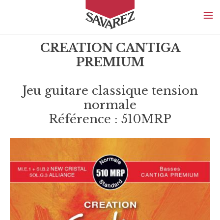
SAVAREZ
CREATION CANTIGA
PREMIUM
Jeu guitare classique tension
normale
Référence : 510MRP