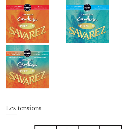
Les tensions