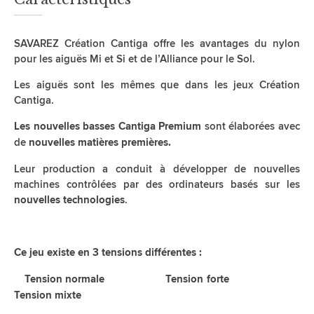
SAVAREZ Création Cantiga offre les avantages du nylon
pour les aiguës Mi et Si et de l’Alliance pour le Sol.
Les aiguës sont les mêmes que dans les jeux Création
Cantiga.
sont élaborées avec
Les nouvelles basses Cantiga Premium
de
nouvelles matières premières.
Leur production a conduit à développer de nouvelles
machines contrôlées par des ordinateurs basés sur les
.
nouvelles technologies
Ce jeu existe en 3 tensions différentes :
Tension normale Tension forte
Tension mixte