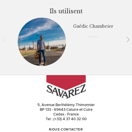
Ils utilisent
Gaëdic Chambrier
5, Avenue Barthélémy Thimonnier
BP 133 - 69643 Caluire et Cuire
Cedex - France
Tel : (+33) 4 37 40 32 00
NOUS CONTACTER