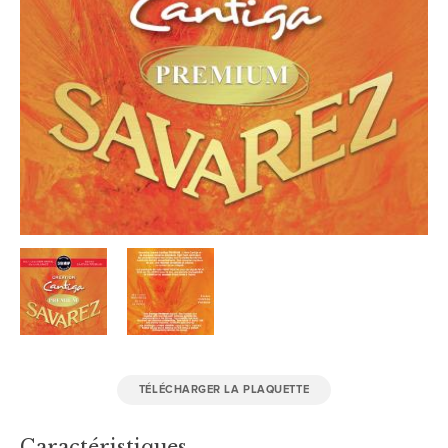
TÉLÉCHARGER LA PLAQUETTE
Caractéristiques