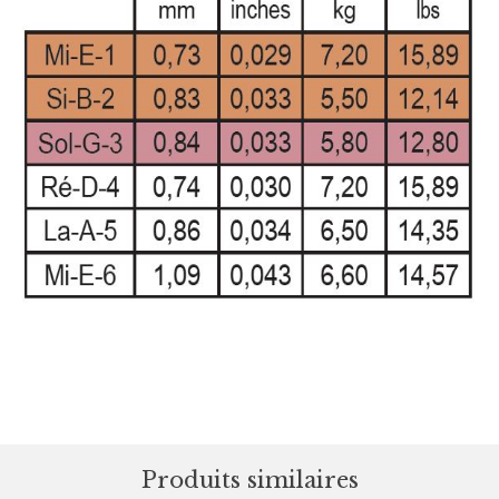
Produits similaires