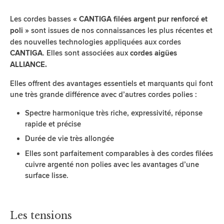
Les cordes basses
« CANTIGA filées argent pur renforcé et
sont issues de nos connaissances les plus récentes et
poli »
des nouvelles technologies appliquées aux cordes
. Elles sont associées aux
CANTIGA
cordes aigües
ALLIANCE.
Elles offrent des avantages essentiels et marquants qui font
une très grande différence avec d’autres cordes polies :
Spectre harmonique très riche, expressivité, réponse
rapide et précise
Durée de vie très allongée
Elles sont parfaitement comparables à des cordes filées
cuivre argenté non polies avec les avantages d’une
surface lisse.
Les tensions