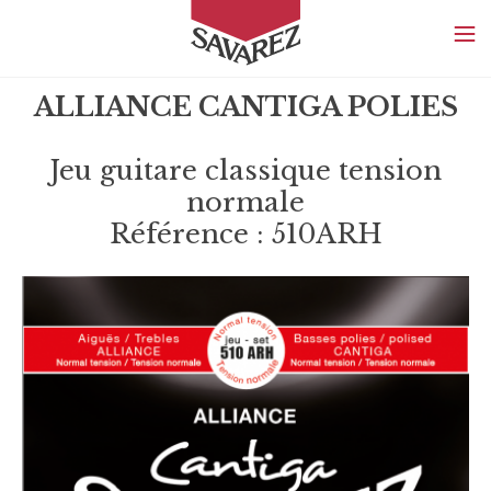
SAVAREZ
ALLIANCE CANTIGA POLIES
Jeu guitare classique tension
normale
Référence : 510ARH