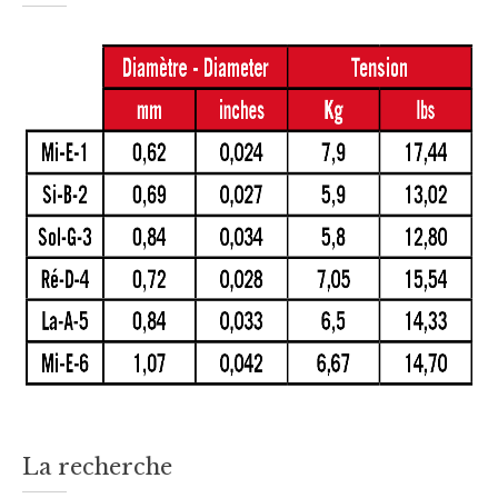
La recherche