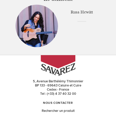
Russ Hewitt
5, Avenue Barthélémy Thimonnier
BP 133 - 69643 Caluire et Cuire
Cedex - France
Tel : (+33) 4 37 40 32 00
NOUS CONTACTER
Rechercher un produit