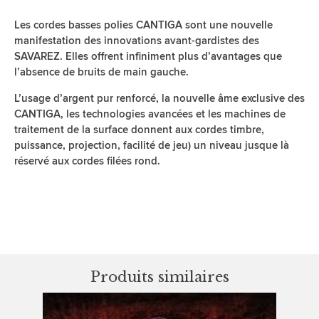
Les cordes basses polies CANTIGA sont une nouvelle
manifestation des innovations avant-gardistes des
SAVAREZ. Elles offrent infiniment plus d’avantages que
l’absence de bruits de main gauche.
L’usage d’argent pur renforcé, la nouvelle âme exclusive des
CANTIGA, les technologies avancées et les machines de
traitement de la surface donnent aux cordes timbre,
puissance, projection, facilité de jeu) un niveau jusque là
réservé aux cordes filées rond.
Produits similaires