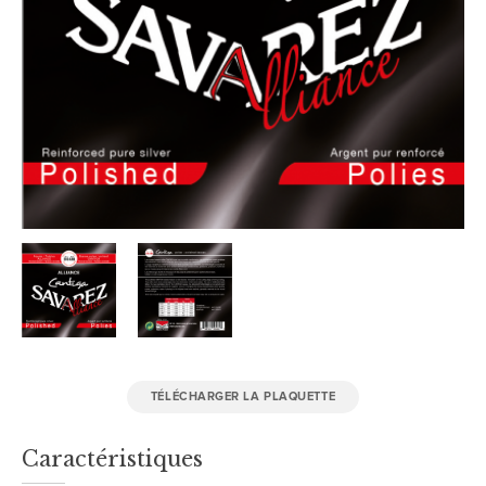
TÉLÉCHARGER LA PLAQUETTE
Caractéristiques