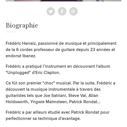
Biographie
Frédéric Herraïz, passionné de musique et principalement
de la 6 cordes professeur de guitare depuis 23 années et
endorsé Ibanez.
Frédéric a pratiqué l’instrument en découvrant l'album
"Unplugged" d'Eric Clapton.
Ce fût son premier "choc" musical. Par la suite, Frédéric a
découvert la musique instrumentale à travers des
guitaristes tels que Joe Satriani, Steve Vaî, Allan
Holdsworth, Yngwie Malmsteen, Patrick Rondat...
Frédéric a par ailleurs étudié avec Patrick Rondat pour
perfectionner sa technique d'avantage.