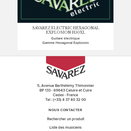
SAVAREZ ELECTRIC HEXAGONAL
EXPLOSION H50XL
Guitare électrique
Gamme Hexagonal Explosion
5, Avenue Barthélémy Thimonnier
BP 133 - 69643 Caluire et Cuire
Cedex - France
Tel : (+33) 4 37 40 32 00
NOUS CONTACTER
Rechercher un produit
Liste des musiciens