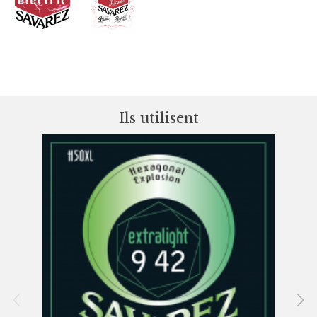
Ils utilisent