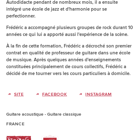
Autodidacte pendant de nombreux mois, il a ensuite
intégré une école de jazz et d'harmonie pour se
perfectionner.
Frédéric a accompagné plusieurs groupes de rock durant 10
années ce qui lui a apporté aussi l'expérience de la scène.
À la fin de cette formation, Frédéric a décroché son premier
contrat en qualité de professeur de guitare dans une école
de musique. Après quelques années d'enseignements
constituées principalement de cours collectifs, Frédéric a
décidé de me tourner vers les cours particuliers à domicile.
SITE
FACEBOOK
INSTAGRAM
Guitare acoustique
Guitare classique
FRANCE