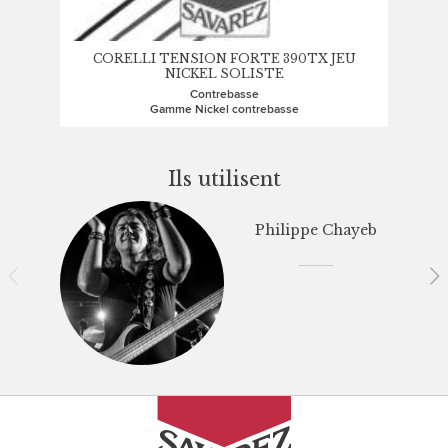
CORELLI TENSION FORTE 390TX JEU
NICKEL SOLISTE
Contrebasse
Gamme Nickel contrebasse
Ils utilisent
Philippe Chayeb