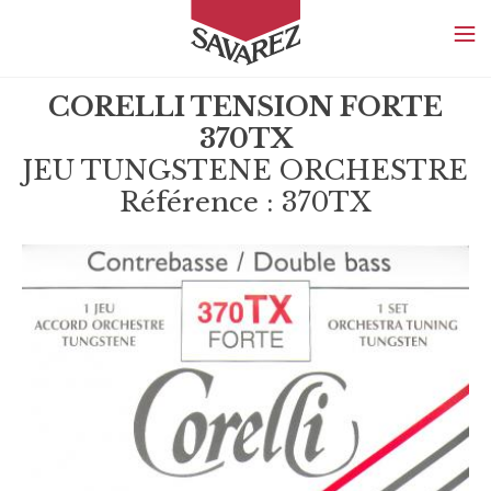
SAVAREZ
CORELLI TENSION FORTE
370TX
JEU TUNGSTENE ORCHESTRE
Référence : 370TX