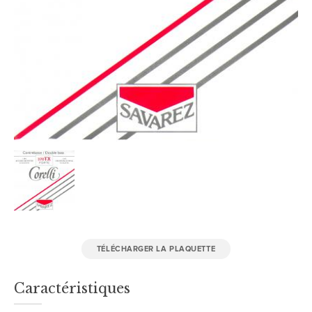
TÉLÉCHARGER LA PLAQUETTE
Caractéristiques