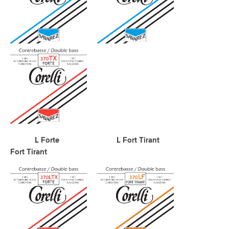
L Forte L Fort Tirant
Fort Tirant