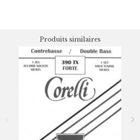
Produits similaires