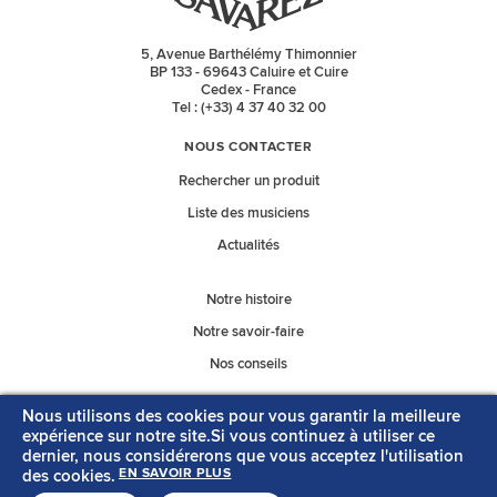
5, Avenue Barthélémy Thimonnier
BP 133 - 69643 Caluire et Cuire
Cedex - France
Tel : (+33) 4 37 40 32 00
NOUS CONTACTER
Rechercher un produit
Liste des musiciens
Actualités
Notre histoire
Notre savoir-faire
Nos conseils
Nous utilisons des cookies pour vous garantir la meilleure
Nos catalogues
expérience sur notre site.Si vous continuez à utiliser ce
dernier, nous considérerons que vous acceptez l'utilisation
des cookies.
EN SAVOIR PLUS