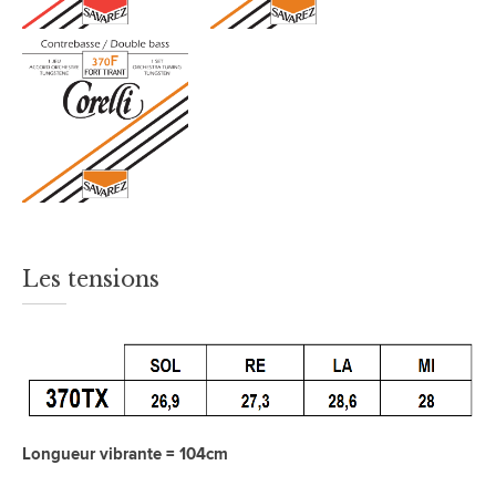
Les tensions
Longueur vibrante = 104cm