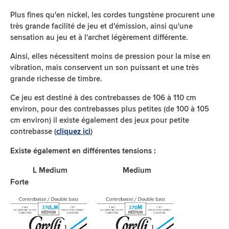
Plus fines qu'en nickel, les cordes tungstène procurent une
très grande facilité de jeu et d'émission, ainsi qu'une
sensation au jeu et à l'archet légèrement différente.
Ainsi, elles nécessitent moins de pression pour la mise en
vibration, mais conservent un son puissant et une très
grande richesse de timbre.
Ce jeu est destiné à des contrebasses de 106 à 110 cm
environ, pour des contrebasses plus petites (de 100 à 105
cm environ) il existe également des jeux pour petite
contrebasse (
)
cliquez ici
Existe également en différentes tensions :
L Medium Medium
Forte