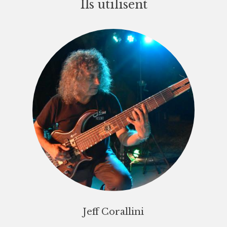
Ils utilisent
Jeff Corallini