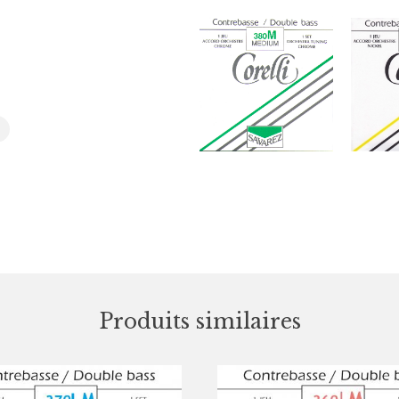
Produits similaires