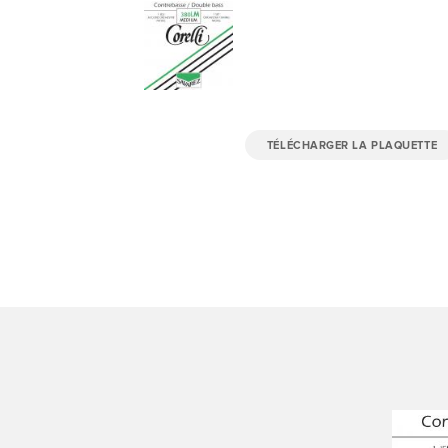
TÉLÉCHARGER LA PLAQUETTE