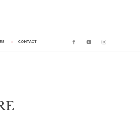
ES
CONTACT
RE