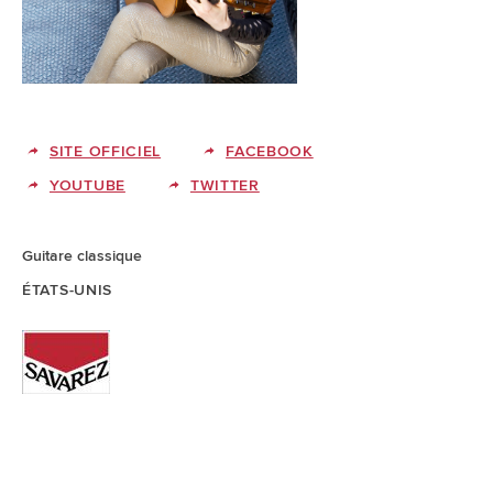
SITE OFFICIEL
FACEBOOK
YOUTUBE
TWITTER
Guitare classique
ÉTATS-UNIS