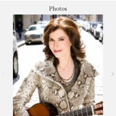
Photos