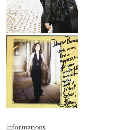
Informations