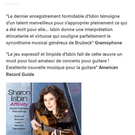
"Le dernier enregistrement formidable d'Isbin témoigne
d'un talent merveilleux pour s'approprier pleinement ce qui
a été écrit pour elle... Isbin donne une interprétation
étincelante et virtuose qui souligne parfaitement le
syncrétisme musical généreux de Brubeck"
Gramophone
"Le jeu expressif et limpide d'Isbin fait de cette œuvre un
must pour tout amateur de concerto pour guitare !
Excellente nouvelle musique pour la guitare"
American
Record Guide