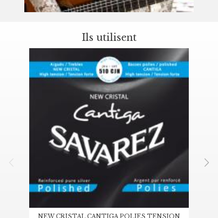
Ils utilisent
NEW CRISTAL CANTIGA POLIES TENSION