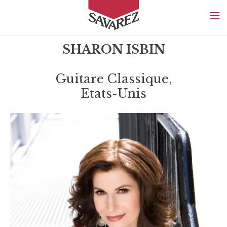
SAVAREZ
SHARON ISBIN
Guitare Classique,
Etats-Unis