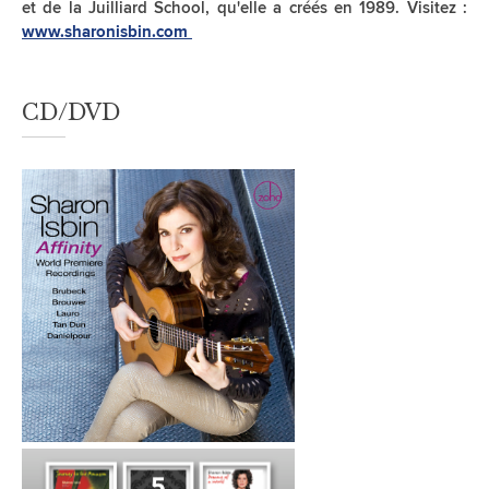
et de la Juilliard School, qu'elle a créés en 1989. Visitez :
www.sharonisbin.com
CD/DVD