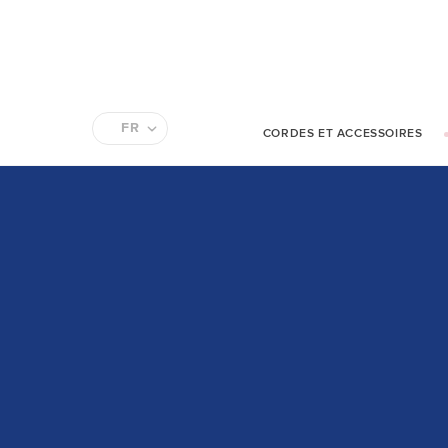
FR
CORDES ET ACCESSOIRES
EN