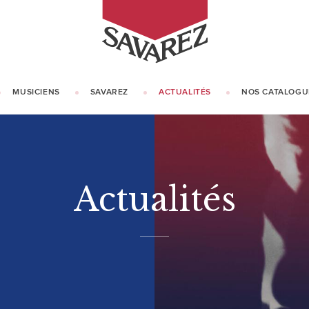
SAVAREZ
MUSICIENS
SAVAREZ
ACTUALITÉS
NOS CATALOGU
NOTRE HISTOIRE
NOTRE SAVOIR-FAIRE
Actualités