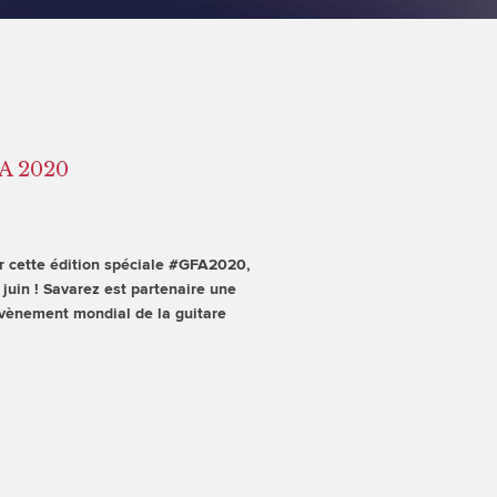
 2020
r cette édition spéciale #GFA2020,
 juin ! Savarez est partenaire une
évènement mondial de la guitare