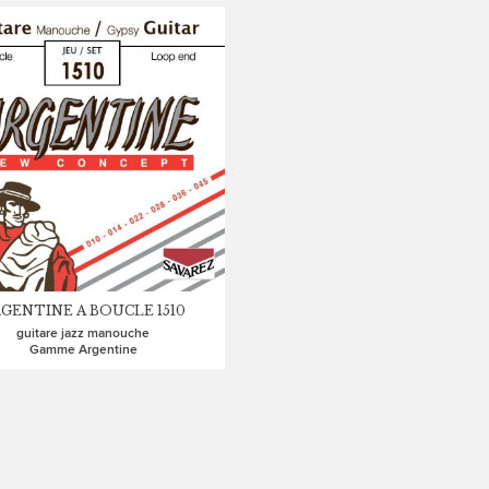
GENTINE A BOUCLE 1510
guitare jazz manouche
Gamme Argentine