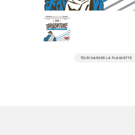
TÉLÉCHARGER LA PLAQUETTE