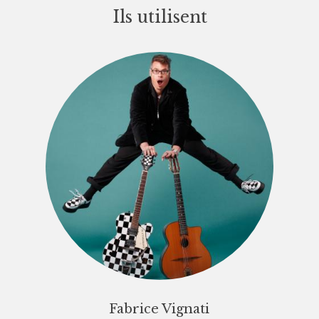
Ils utilisent
Fabrice Vignati