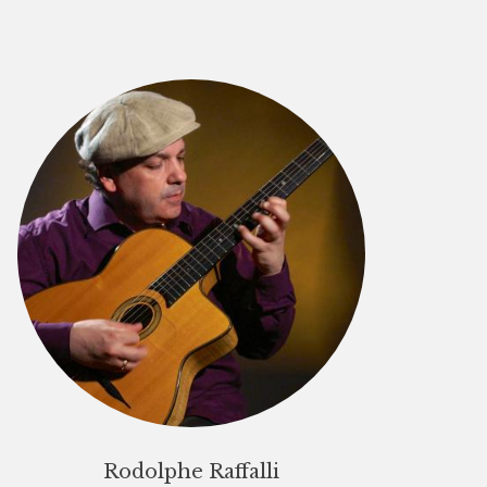
Rodolphe Raffalli