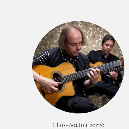
Elios-Boulou Ferré