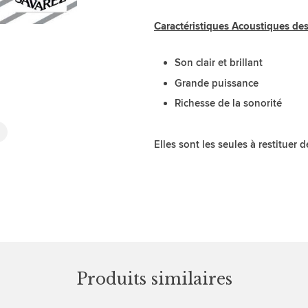
Caractéristiques Acoustiques d
Son clair et brillant
Grande puissance
Richesse de la sonorité
Elles sont les seules à restituer 
Produits similaires