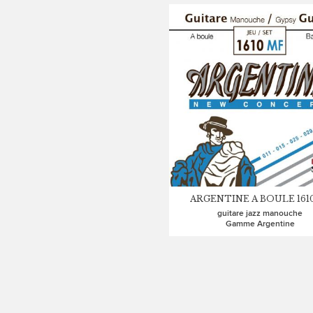
ARGENTINE A BOULE 161
guitare jazz manouche
Gamme Argentine