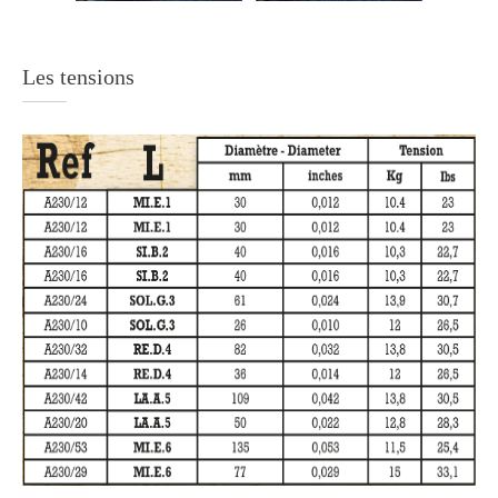
Les tensions