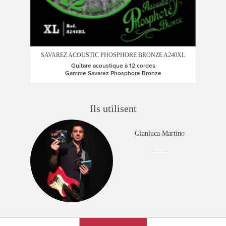
SAVAREZ ACOUSTIC PHOSPHORE BRONZE A240XL
SA
Guitare acoustique à 12 cordes
Gamme Savarez Phosphore Bronze
Ils utilisent
Gianluca Martino