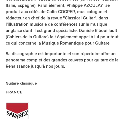
Italie, Espagne). Parallèlement, Philippe AZOULAY se
produit aux côtés de Colin COOPER, musicologue et
rédacteur en chef de la revue "Classical Guitar", dans
l'illustration musicale de conférences sur la musique
anglaise dont il est grand spécialiste. Danièle Ribouillault
(Cahiers de la Guitare) fait également appel à lui pour tout
ce qui concerne la Musique Romantique pour Guitare.
Sa discographie est importante et son répertoire offre un
panorama complet des grandes œuvres pour guitare de la
Renaissance jusqu'à nos jours.
Guitare classique
FRANCE