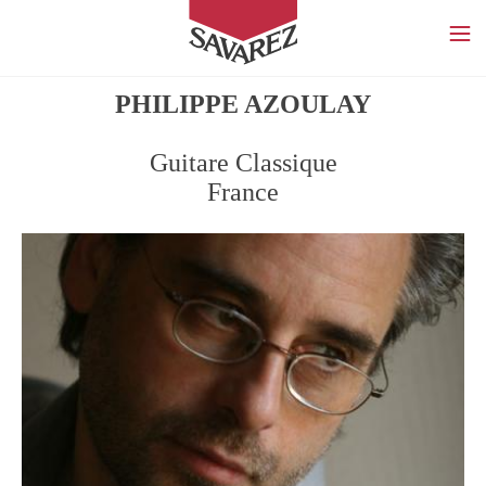
SAVAREZ
PHILIPPE AZOULAY
Guitare Classique
France