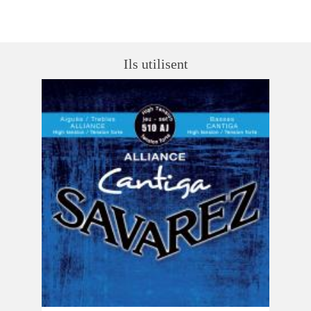
Ils utilisent