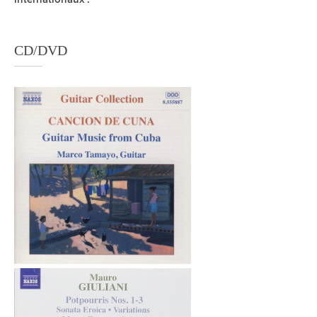
CD/DVD