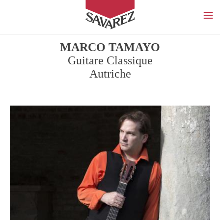
SAVAREZ
MARCO TAMAYO
Guitare Classique
Autriche