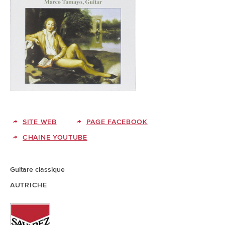
SITE WEB
PAGE FACEBOOK
CHAINE YOUTUBE
Guitare classique
AUTRICHE