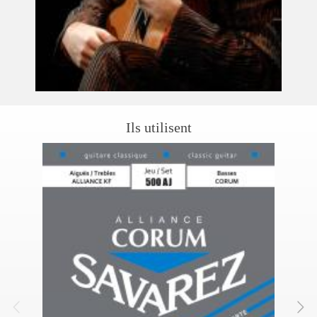
Ils utilisent