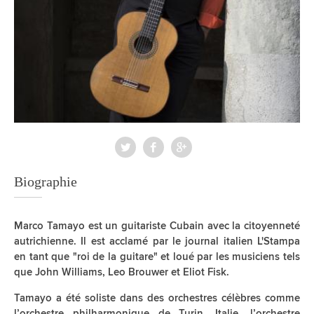
Biographie
Marco Tamayo est un guitariste Cubain avec la citoyenneté
autrichienne. Il est acclamé par le journal italien L'Stampa
en tant que "roi de la guitare" et loué par les musiciens tels
que John Williams, Leo Brouwer et Eliot Fisk.
Tamayo a été soliste dans des orchestres célèbres comme
l’orchestre philharmonique de Turin, Italie, l’orchestre