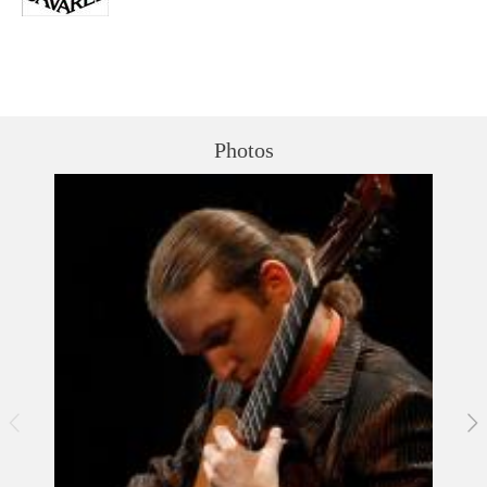
Photos