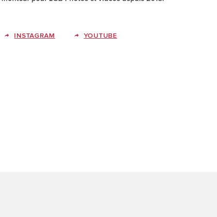
INSTAGRAM
YOUTUBE