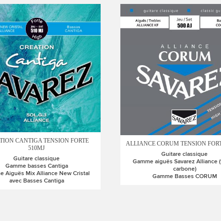
TION CANTIGA TENSION FORTE
ALLIANCE CORUM TENSION FORT
510MJ
Guitare classique
Guitare classique
Gamme aiguës Savarez Alliance (
Gamme basses Cantiga
carbone)
 Aiguës Mix Alliance New Cristal
Gamme Basses CORUM
avec Basses Cantiga