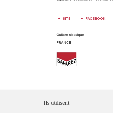
SITE
FACEBOOK
Guitare classique
FRANCE
Ils utilisent