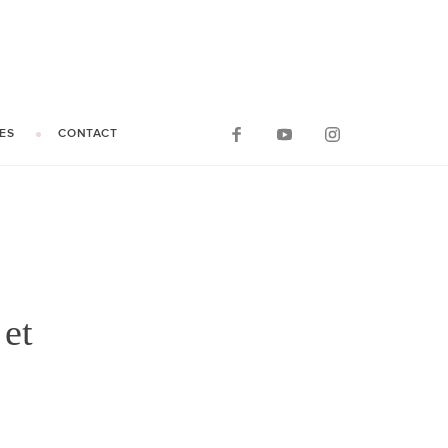
ES
CONTACT
 et