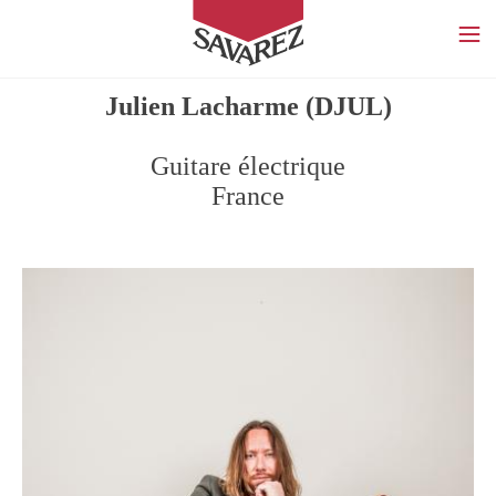
SAVAREZ
Julien Lacharme (DJUL)
Guitare électrique
France