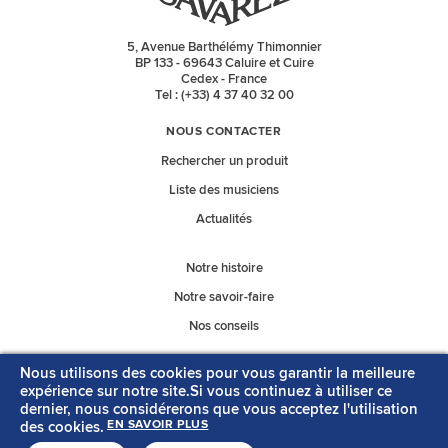
5, Avenue Barthélémy Thimonnier
BP 133 - 69643 Caluire et Cuire
Cedex - France
Tel : (+33) 4 37 40 32 00
NOUS CONTACTER
Rechercher un produit
Liste des musiciens
Actualités
Notre histoire
Notre savoir-faire
Nos conseils
Nous utilisons des cookies pour vous garantir la meilleure
Nos catalogues
expérience sur notre site.Si vous continuez à utiliser ce
dernier, nous considérerons que vous acceptez l'utilisation
des cookies.
EN SAVOIR PLUS