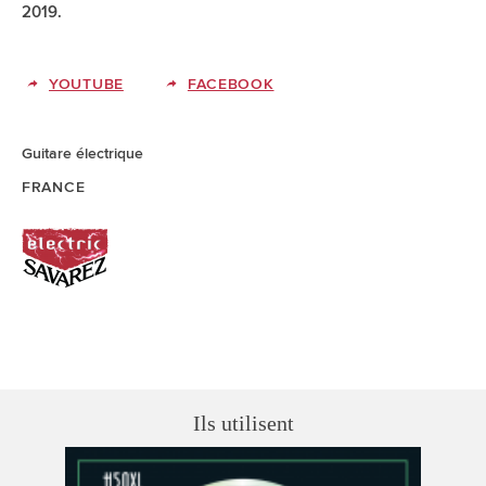
2019.
YOUTUBE
FACEBOOK
Guitare électrique
FRANCE
Ils utilisent