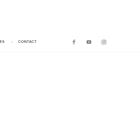
ES
CONTACT