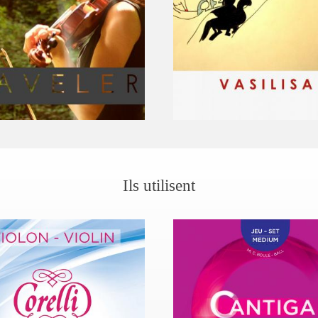
Ils utilisent