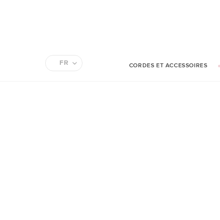
FR
CORDES ET ACCESSOIRES
EN