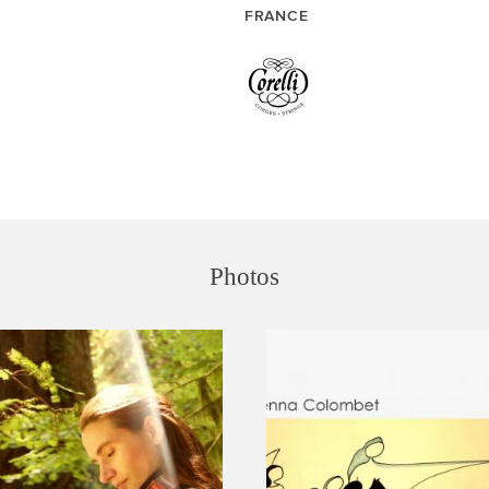
FRANCE
Photos