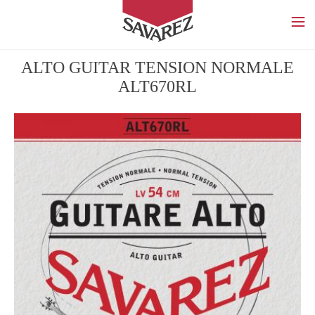
SAVAREZ
ALTO GUITAR TENSION NORMALE
ALT670RL