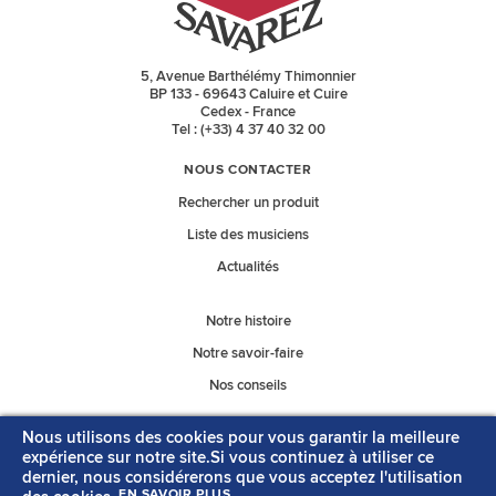
5, Avenue Barthélémy Thimonnier
BP 133 - 69643 Caluire et Cuire
Cedex - France
Tel : (+33) 4 37 40 32 00
NOUS CONTACTER
Rechercher un produit
Liste des musiciens
Actualités
Notre histoire
Notre savoir-faire
Nos conseils
Nous utilisons des cookies pour vous garantir la meilleure
Nos catalogues
expérience sur notre site.Si vous continuez à utiliser ce
dernier, nous considérerons que vous acceptez l'utilisation
EN SAVOIR PLUS