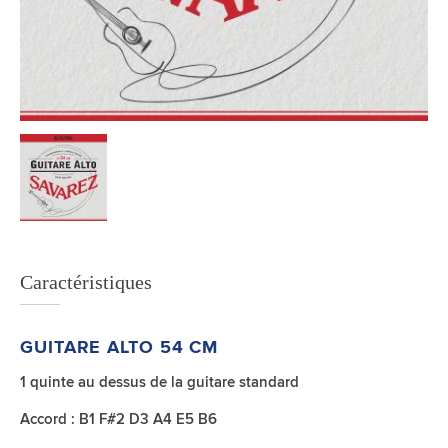
Caractéristiques
GUITARE ALTO 54 CM
1 quinte au dessus de la guitare standard
Accord : B1 F#2 D3 A4 E5 B6