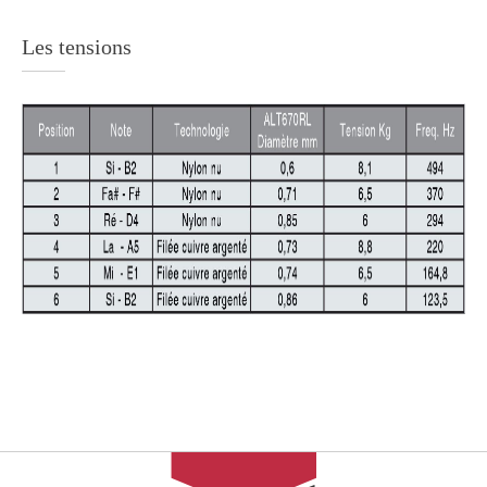
Les tensions