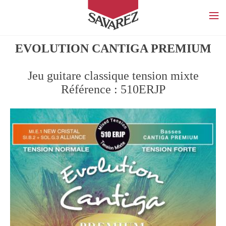
SAVAREZ
EVOLUTION CANTIGA PREMIUM
Jeu guitare classique tension mixte
Référence : 510ERJP