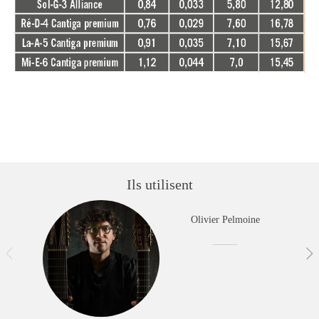
Ils utilisent
Olivier Pelmoine