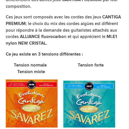
composition.
Ces jeux sont composés avec les cordes des jeux
CANTIGA
; le choix du mix des cordes aigües est différent
PREMIUM
pour répondre à la demande des guitaristes attachés aux
cordes
n et qui apprécient le
ALLIANCE fluorocarbo
MI.E1
nylon NEW CRISTAL.
Ce jeu existe en 3 tensions différentes :
Tension normale Tension forte
Tension mixte