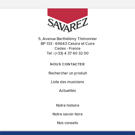
5, Avenue Barthélémy Thimonnier
BP 133 - 69643 Caluire et Cuire
Cedex - France
Tel : (+33) 4 37 40 32 00
NOUS CONTACTER
Rechercher un produit
Liste des musiciens
Actualités
Notre histoire
Notre savoir-faire
Nos conseils