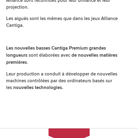
Alliance sont reconnues pour leur brillance et leur
projection.
Les aiguës sont les mêmes que dans les jeux Alliance
Cantiga.
Les nouvelles basses Cantiga Premium grandes
sont élaborées avec
longueurs
de nouvelles matières
.
premières
Leur production a conduit à développer de nouvelles
machines contrôlées par des ordinateurs basés sur
les
.
nouvelles technologies