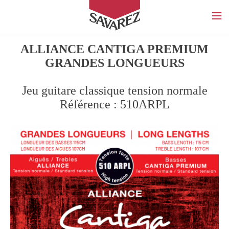
SAVAREZ
ALLIANCE CANTIGA PREMIUM
GRANDES LONGUEURS
Jeu guitare classique tension normale
Référence : 510ARPL