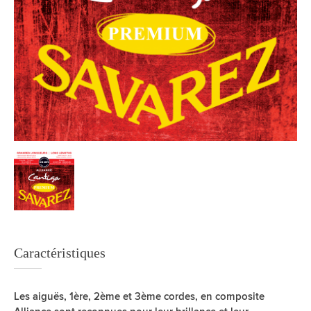
Caractéristiques
Les aiguës, 1ère, 2ème et 3ème cordes, en composite