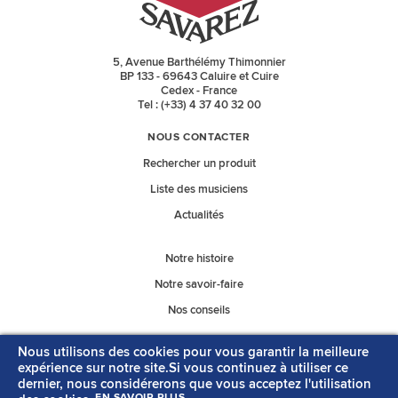
5, Avenue Barthélémy Thimonnier
BP 133 - 69643 Caluire et Cuire
Cedex - France
Tel : (+33) 4 37 40 32 00
NOUS CONTACTER
Rechercher un produit
Liste des musiciens
Actualités
Notre histoire
Notre savoir-faire
Nos conseils
Nous utilisons des cookies pour vous garantir la meilleure
Nos catalogues
expérience sur notre site.Si vous continuez à utiliser ce
dernier, nous considérerons que vous acceptez l'utilisation