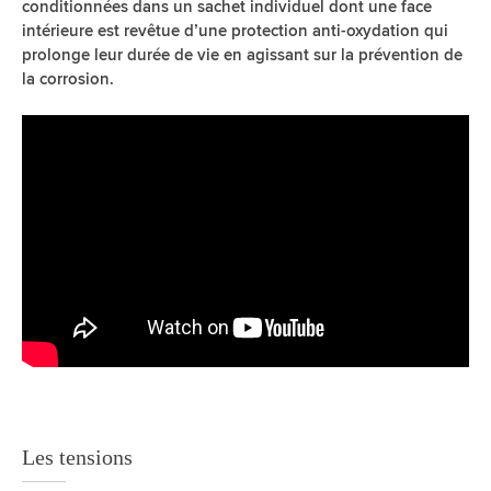
conditionnées dans un sachet individuel dont une face
intérieure est revêtue d’une protection anti-oxydation qui
prolonge leur durée de vie en agissant sur la prévention de
la corrosion.
Les tensions