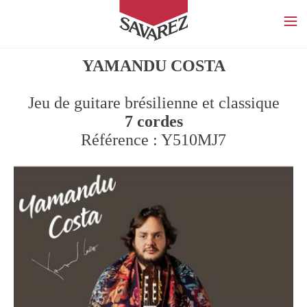
SAVAREZ
YAMANDU COSTA
Jeu de guitare brésilienne et classique
7 cordes
Référence : Y510MJ7