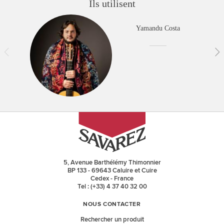
Ils utilisent
Yamandu Costa
5, Avenue Barthélémy Thimonnier
BP 133 - 69643 Caluire et Cuire
Cedex - France
Tel : (+33) 4 37 40 32 00
NOUS CONTACTER
Rechercher un produit