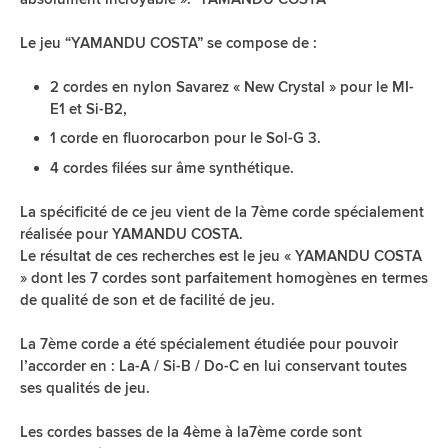
Le jeu “YAMANDU COSTA” se compose de :
2 cordes en nylon Savarez « New Crystal » pour le MI-
E1 et Si-B2,
1 corde en fluorocarbon pour le Sol-G 3.
4 cordes filées sur âme synthétique.
La spécificité de ce jeu vient de la 7ème corde spécialement
réalisée pour YAMANDU COSTA.
Le résultat de ces recherches est le jeu « YAMANDU COSTA
» dont les 7 cordes sont parfaitement homogènes en termes
de qualité de son et de facilité de jeu.
La 7ème corde a été spécialement étudiée pour pouvoir
l’accorder en : La-A / Si-B / Do-C en lui conservant toutes
ses qualités de jeu.
Les cordes basses de la 4ème à la7ème corde sont