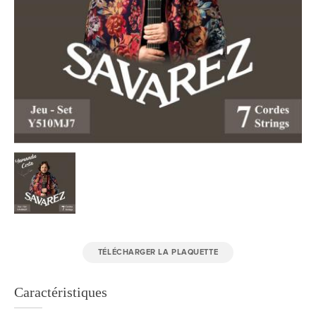
TÉLÉCHARGER LA PLAQUETTE
Caractéristiques