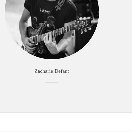
Zacharie Defaut