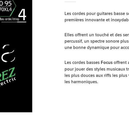
Les cordes pour guitares basse s
premières innovante et inoxydab
Elles offrent un touché et des se
percussif, un spectre sonore plus 
une bonne dynamique pour accom
Les cordes basses
offrent 
Focus
pour jouer des styles musicaux tr
les plus douces aux riffs les plus
les harmoniques.