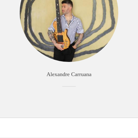
Alexandre Carruana