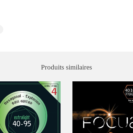
Produits similaires