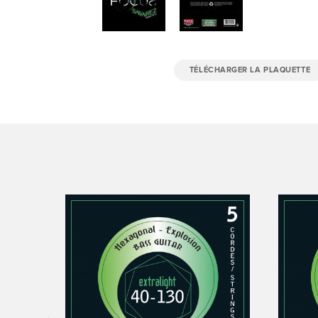
TÉLÉCHARGER LA PLAQUETTE