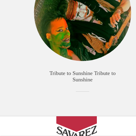
Tribute to Sunshine Tribute to
Sunshine