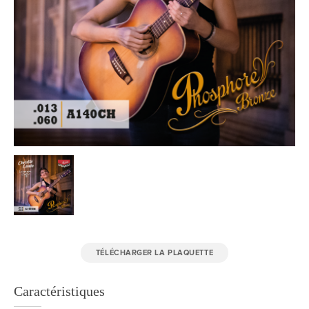
TÉLÉCHARGER LA PLAQUETTE
Caractéristiques