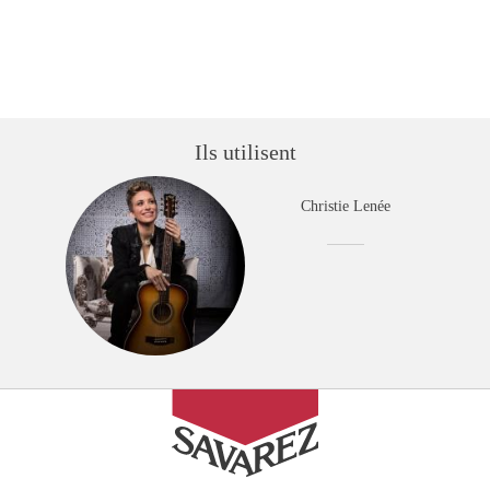
Ils utilisent
Christie Lenée