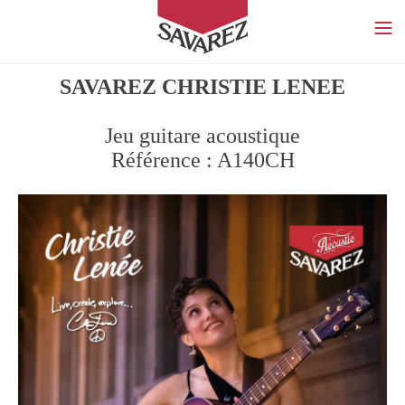
SAVAREZ
SAVAREZ CHRISTIE LENEE
Jeu guitare acoustique
Référence : A140CH