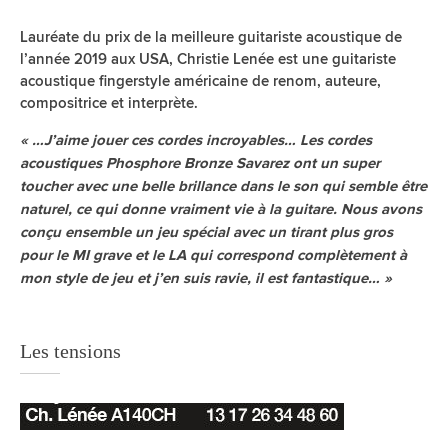
Lauréate du prix de la meilleure guitariste acoustique de
l’année 2019 aux USA, Christie Lenée est une guitariste
acoustique fingerstyle américaine de renom, auteure,
compositrice et interprète.
« …J’aime jouer ces cordes incroyables… Les cordes
acoustiques Phosphore Bronze Savarez ont un super
toucher avec une belle brillance dans le son qui semble être
naturel, ce qui donne vraiment vie à la guitare. Nous avons
conçu ensemble un jeu spécial avec un tirant plus gros
pour le MI grave et le LA qui correspond complètement à
mon style de jeu et j’en suis ravie, il est fantastique… »
Les tensions