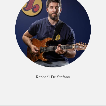
Raphaël De Stefano