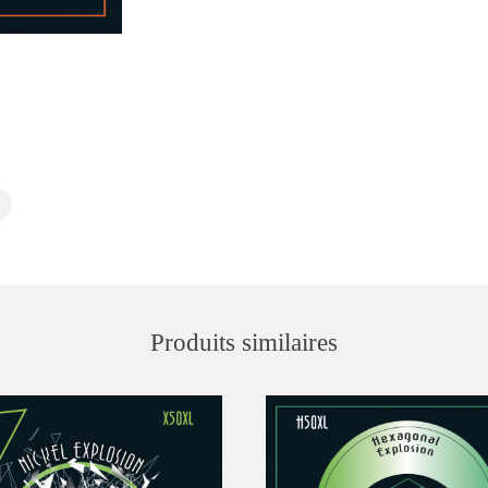
Produits similaires