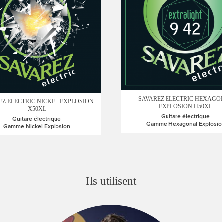
SAVAREZ ELECTRIC HEXAGO
EZ ELECTRIC NICKEL EXPLOSION
EXPLOSION H50XL
X50XL
Guitare électrique
Guitare électrique
Gamme Hexagonal Explosio
Gamme Nickel Explosion
Ils utilisent