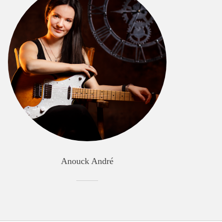
Anouck André