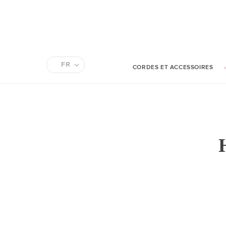
FR
CORDES ET ACCESSOIRES
EN