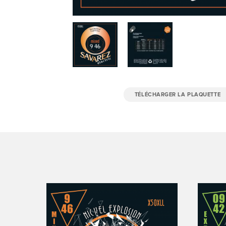
TÉLÉCHARGER LA PLAQUETTE