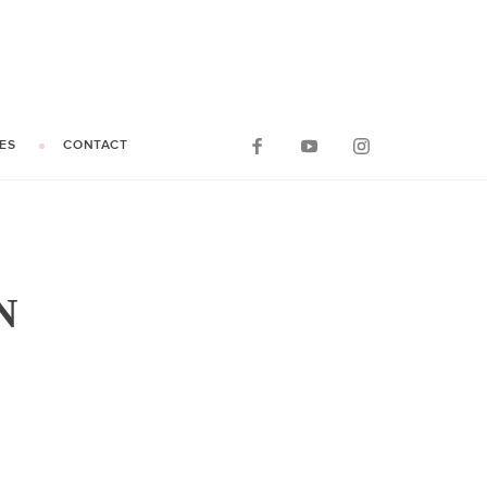
ES
CONTACT
N