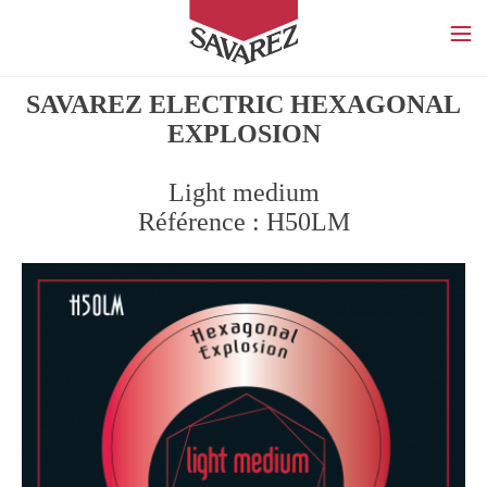
SAVAREZ
SAVAREZ ELECTRIC HEXAGONAL
EXPLOSION
Light medium
Référence : H50LM