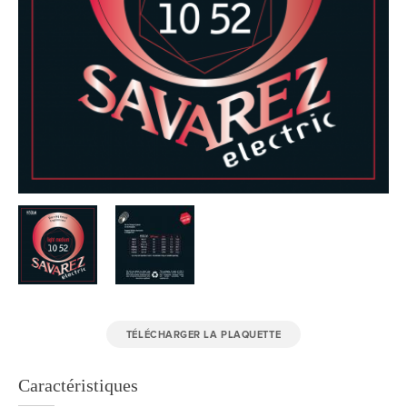
TÉLÉCHARGER LA PLAQUETTE
Caractéristiques