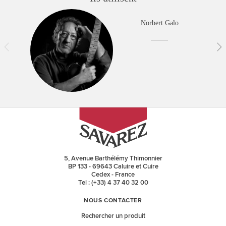
Norbert Galo
5, Avenue Barthélémy Thimonnier
BP 133 - 69643 Caluire et Cuire
Cedex - France
Tel : (+33) 4 37 40 32 00
NOUS CONTACTER
Rechercher un produit