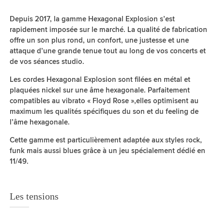
Depuis 2017, la gamme Hexagonal Explosion s’est
rapidement imposée sur le marché. La qualité de fabrication
offre un son plus rond, un confort, une justesse et une
attaque d’une grande tenue tout au long de vos concerts et
de vos séances studio.
Les cordes Hexagonal Explosion sont filées en métal et
plaquées nickel sur une âme hexagonale. Parfaitement
compatibles au vibrato « Floyd Rose »,elles optimisent au
maximum les qualités spécifiques du son et du feeling de
l’âme hexagonale.
Cette gamme est particulièrement adaptée aux styles rock,
funk mais aussi blues grâce à un jeu spécialement dédié en
11/49.
Les tensions