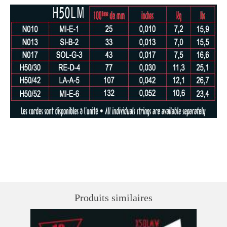
Produits similaires