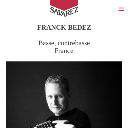
SAVAREZ
FRANCK BEDEZ
Basse, contrebasse
France