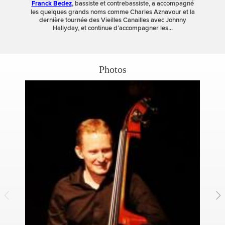
bassiste et contrebassiste, a accompagné
Franck Bedez
,
les quelques grands noms comme Charles Aznavour et la
dernière tournée des Vieilles Canailles avec Johnny
Hallyday, et continue d’accompagner les...
Photos