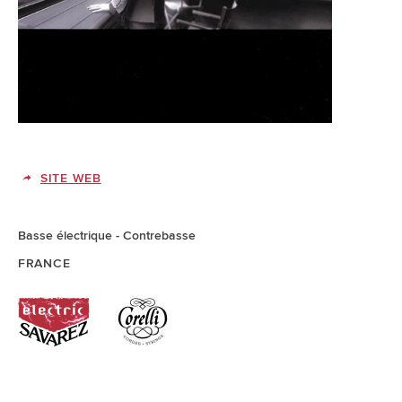
SITE WEB
Basse électrique
Contrebasse
FRANCE