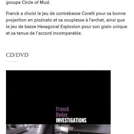
groupe Circle of Mud.
Franck a choisi le jeu de contrebasse Corelli pour sa bonne
projection en pizzicato et sa souplesse à l'archet, ainsi que
le jeu de basse Hexagonal Explosion pour son grain unique
et sa tenue de l’accord incomparable.
CD/DVD