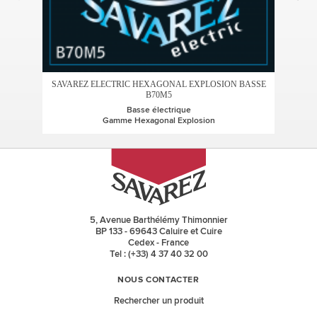
SAVAREZ ELECTRIC HEXAGONAL EXPLOSION BASSE
SAV
B70M5
Basse électrique
Gamme Hexagonal Explosion
5, Avenue Barthélémy Thimonnier
BP 133 - 69643 Caluire et Cuire
Cedex - France
Tel : (+33) 4 37 40 32 00
NOUS CONTACTER
Rechercher un produit