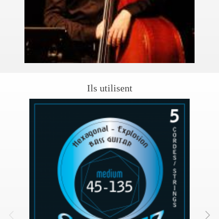
Ils utilisent