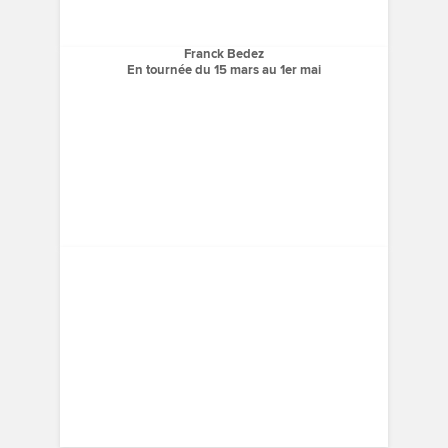
Franck Bedez
En tournée du 15 mars au 1er mai