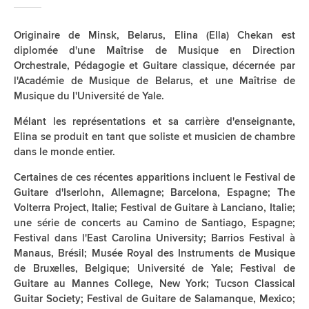
Originaire de Minsk, Belarus, Elina (Ella) Chekan est
diplomée d'une Maîtrise de Musique en Direction
Orchestrale, Pédagogie et Guitare classique, décernée par
l'Académie de Musique de Belarus, et une Maîtrise de
Musique du l'Université de Yale.
Mélant les représentations et sa carrière d'enseignante,
Elina se produit en tant que soliste et musicien de chambre
dans le monde entier.
Certaines de ces récentes apparitions incluent le Festival de
Guitare d'Iserlohn, Allemagne; Barcelona, Espagne; The
Volterra Project, Italie; Festival de Guitare à Lanciano, Italie;
une série de concerts au Camino de Santiago, Espagne;
Festival dans l'East Carolina University; Barrios Festival à
Manaus, Brésil; Musée Royal des Instruments de Musique
de Bruxelles, Belgique; Université de Yale; Festival de
Guitare au Mannes College, New York; Tucson Classical
Guitar Society; Festival de Guitare de Salamanque, Mexico;