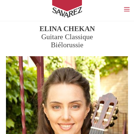
SAVAREZ
ELINA CHEKAN
Guitare Classique
Biélorussie