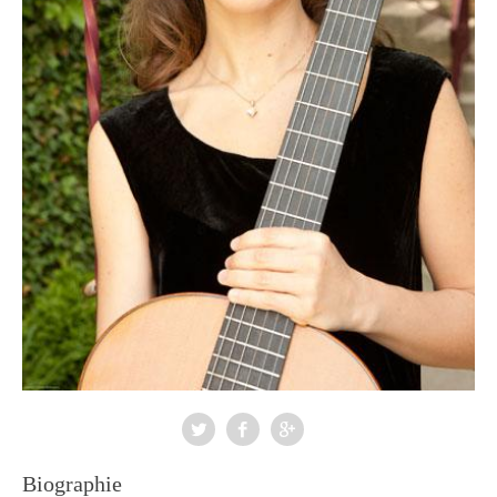
Biographie