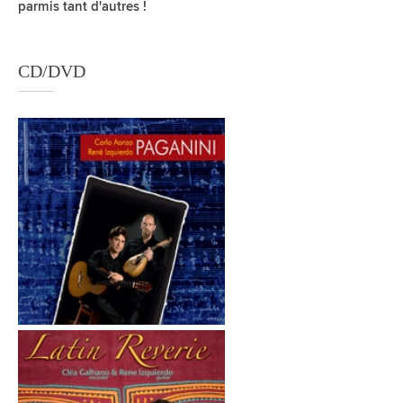
parmis tant d'autres !
CD/DVD