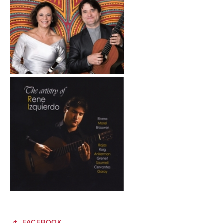
FACEBOOK