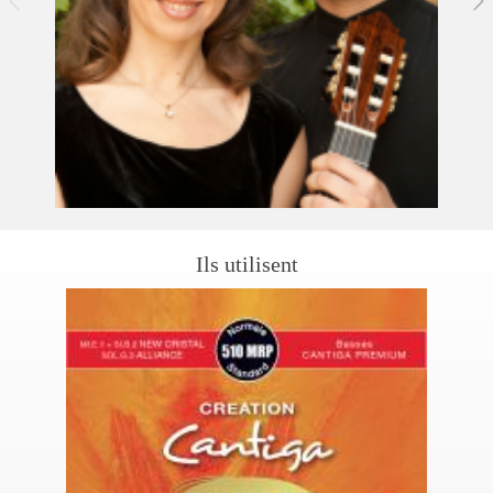
Ils utilisent