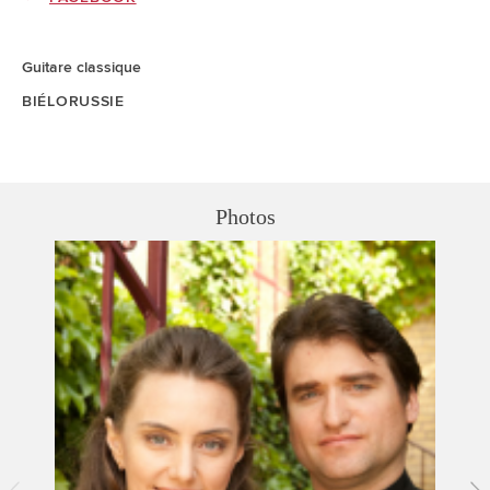
Guitare classique
BIÉLORUSSIE
Photos