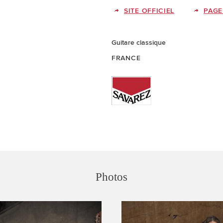
SITE OFFICIEL
PAGE
Guitare classique
FRANCE
Photos