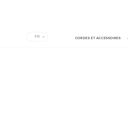
FR
CORDES ET ACCESSOIRES
EN