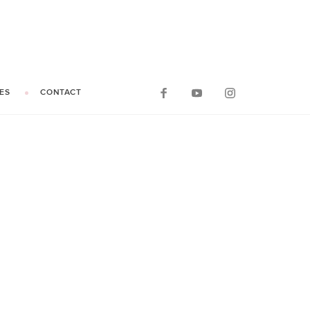
ES
CONTACT