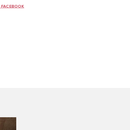
 FACEBOOK