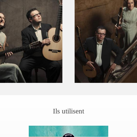
Ils utilisent