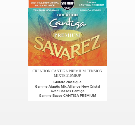
CREATION CANTIGA PREMIUM TENSION
MIXTE 510MRJP
Guitare classique
Gamme Aiguës Mix Alliance New Cristal
avec Basses Cantiga
Gamme Basse CANTIGA PREMIUM