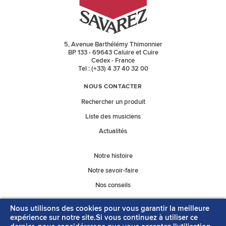
5, Avenue Barthélémy Thimonnier
BP 133 - 69643 Caluire et Cuire
Cedex - France
Tel : (+33) 4 37 40 32 00
NOUS CONTACTER
Rechercher un produit
Liste des musiciens
Actualités
Notre histoire
Notre savoir-faire
Nos conseils
Nous utilisons des cookies pour vous garantir la meilleure
Nos catalogues
expérience sur notre site.Si vous continuez à utiliser ce