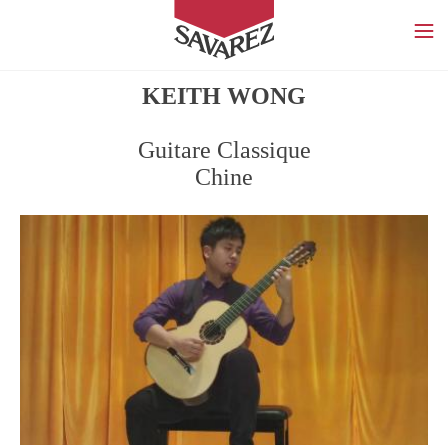
SAVAREZ
KEITH WONG
Guitare Classique
Chine