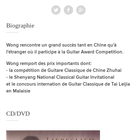
Biographie
Wong rencontre un grand succès tant en Chine qu'à
l'étranger où il participe à la Guitar Award Competition.
Wong remport des prix importants dont:
- la compétition de Guitare Classique de Chine Zhuhai
- le Shenyang National Classical Guitar Invitational
et le concours internation de Guitar Classique de Tai Leijia
en Malaisie
CD/DVD