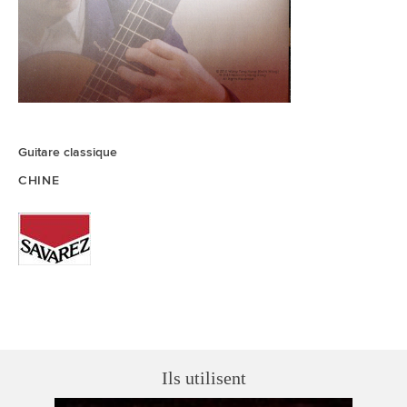
Guitare classique
CHINE
Ils utilisent